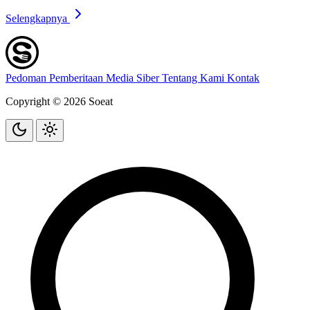
Selengkapnya
Pedoman Pemberitaan Media Siber
Tentang Kami
Kontak
Copyright © 2026 Soeat