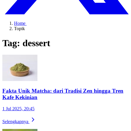
Home
Topik
Tag: dessert
Fakta Unik Matcha: dari Tradisi Zen hingga Tren
Kafe Kekinian
1 Jul 2025, 20:45
Selengkapnya