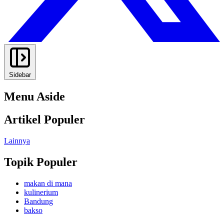
Sidebar
Menu Aside
Artikel Populer
Lainnya
Topik Populer
makan di mana
kulinerium
Bandung
bakso