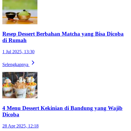
Resep Dessert Berbahan Matcha yang Bisa Dicoba
di Rumah
1 Jul 2025, 13:30
Selengkapnya
4 Menu Dessert Kekinian di Bandung yang Wajib
Dicoba
28 Apr 2025, 12:18