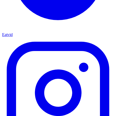
Eatvid