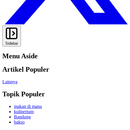
Sidebar
Menu Aside
Artikel Populer
Lainnya
Topik Populer
makan di mana
kulinerium
Bandung
bakso