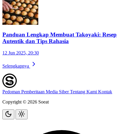
Panduan Lengkap Membuat Takoyaki: Resep
Autentik dan Tips Rahasia
12 Jun 2025, 20:30
Selengkapnya
Pedoman Pemberitaan Media Siber
Tentang Kami
Kontak
Copyright © 2026 Soeat