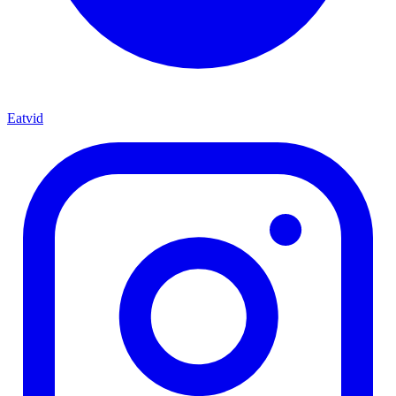
Eatvid