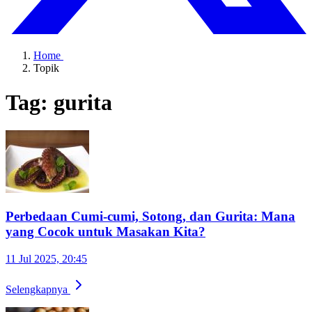
Home
Topik
Tag: gurita
Perbedaan Cumi-cumi, Sotong, dan Gurita: Mana
yang Cocok untuk Masakan Kita?
11 Jul 2025, 20:45
Selengkapnya