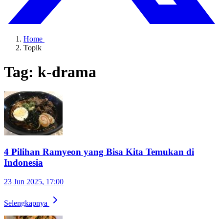
Home
Topik
Tag: k-drama
4 Pilihan Ramyeon yang Bisa Kita Temukan di
Indonesia
23 Jun 2025, 17:00
Selengkapnya