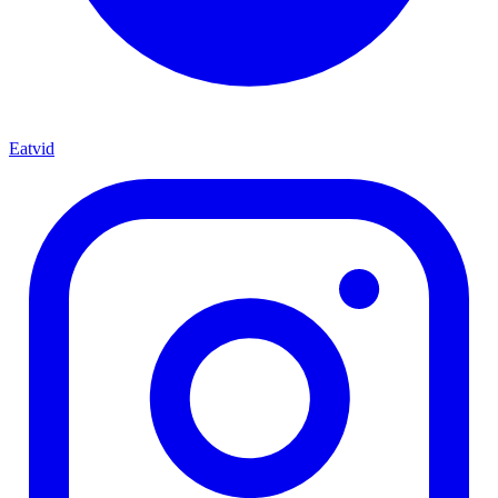
Eatvid