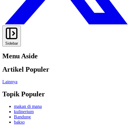
Sidebar
Menu Aside
Artikel Populer
Lainnya
Topik Populer
makan di mana
kulinerium
Bandung
bakso