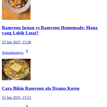
Ramyeon Instan vs Ramyeon Homemade: Mana
yang Lebih Lezat?
23 Jun 2025, 15:30
Selengkapnya
Cara Bikin Ramyeon ala Drama Korea
23 Jun 2025, 15:15