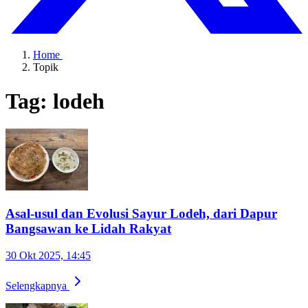
Home
Topik
Tag: lodeh
Asal-usul dan Evolusi Sayur Lodeh, dari Dapur
Bangsawan ke Lidah Rakyat
30 Okt 2025, 14:45
Selengkapnya