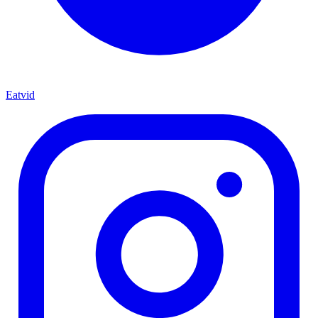
Eatvid