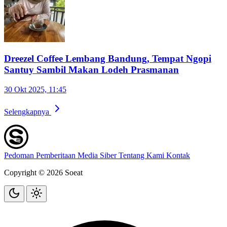
Dreezel Coffee Lembang Bandung, Tempat Ngopi
Santuy Sambil Makan Lodeh Prasmanan
30 Okt 2025, 11:45
Selengkapnya
Pedoman Pemberitaan Media Siber
Tentang Kami
Kontak
Copyright © 2026 Soeat