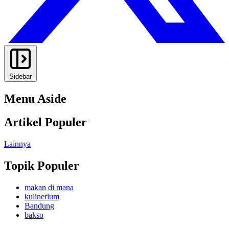
Sidebar
Menu Aside
Artikel Populer
Lainnya
Topik Populer
makan di mana
kulinerium
Bandung
bakso