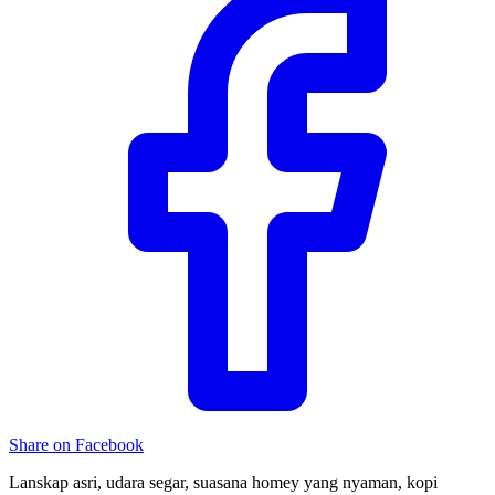
Share on Facebook
Lanskap asri, udara segar, suasana homey yang nyaman, kopi