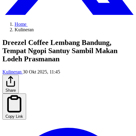
Home
Kulineran
Dreezel Coffee Lembang Bandung,
Tempat Ngopi Santuy Sambil Makan
Lodeh Prasmanan
Kulineran
30 Okt 2025, 11:45
Share
Copy Link