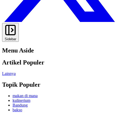
Sidebar
Menu Aside
Artikel Populer
Lainnya
Topik Populer
makan di mana
kulinerium
Bandung
bakso