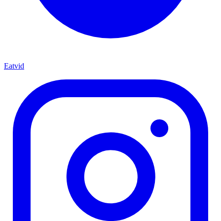
Eatvid