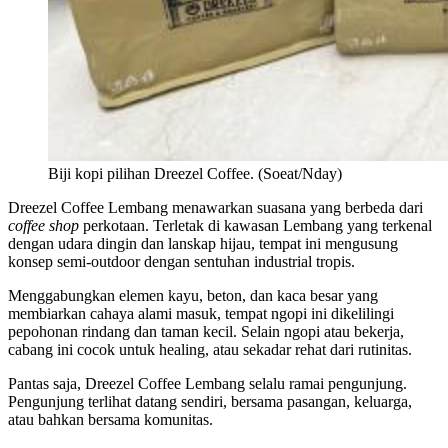
Biji kopi pilihan Dreezel Coffee. (Soeat/Nday)
Dreezel Coffee Lembang menawarkan suasana yang berbeda dari
coffee shop
perkotaan. Terletak di kawasan Lembang yang terkenal
dengan udara dingin dan lanskap hijau, tempat ini mengusung
konsep semi-outdoor dengan sentuhan industrial tropis.
Menggabungkan elemen kayu, beton, dan kaca besar yang
membiarkan cahaya alami masuk, tempat ngopi ini dikelilingi
pepohonan rindang dan taman kecil. Selain ngopi atau bekerja,
cabang ini cocok untuk healing, atau sekadar rehat dari rutinitas.
Pantas saja, Dreezel Coffee Lembang selalu ramai pengunjung.
Pengunjung terlihat datang sendiri, bersama pasangan, keluarga,
atau bahkan bersama komunitas.