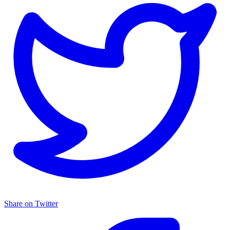
Share on Twitter