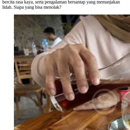
bercita rasa kaya, serta pengalaman bersantap yang memanjakan
lidah. Siapa yang bisa menolak?