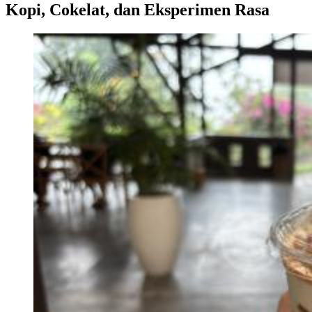
Kopi, Cokelat, dan Eksperimen Rasa