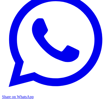
Share on WhatsApp