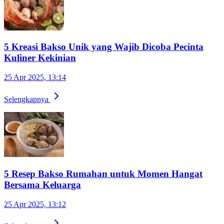
5 Kreasi Bakso Unik yang Wajib Dicoba Pecinta
Kuliner Kekinian
25 Apr 2025, 13:14
Selengkapnya
5 Resep Bakso Rumahan untuk Momen Hangat
Bersama Keluarga
25 Apr 2025, 13:12