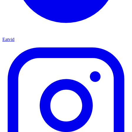
Eatvid