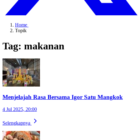
Home
Topik
Tag: makanan
Menjelajah Rasa Bersama Igor Satu Mangkok
4 Jul 2025, 20:00
Selengkapnya