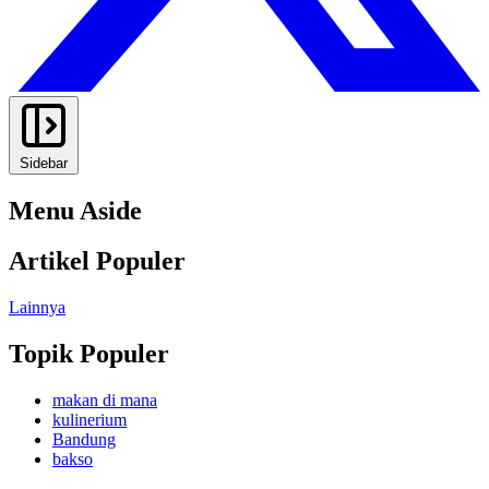
Sidebar
Menu Aside
Artikel Populer
Lainnya
Topik Populer
makan di mana
kulinerium
Bandung
bakso