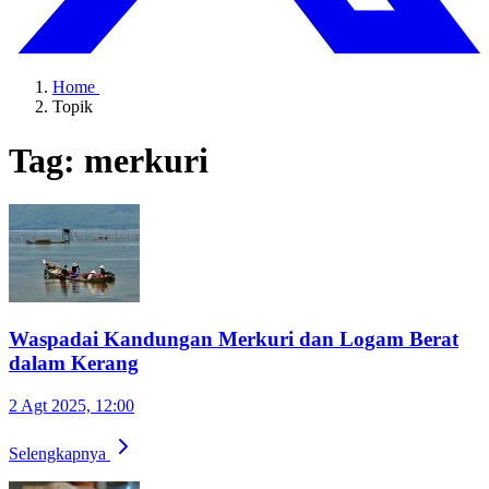
Home
Topik
Tag: merkuri
Waspadai Kandungan Merkuri dan Logam Berat
dalam Kerang
2 Agt 2025, 12:00
Selengkapnya