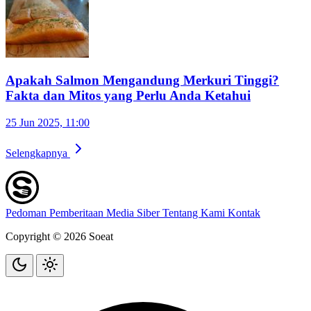
Apakah Salmon Mengandung Merkuri Tinggi?
Fakta dan Mitos yang Perlu Anda Ketahui
25 Jun 2025, 11:00
Selengkapnya
Pedoman Pemberitaan Media Siber
Tentang Kami
Kontak
Copyright © 2026 Soeat