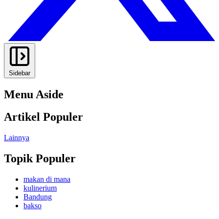
Sidebar
Menu Aside
Artikel Populer
Lainnya
Topik Populer
makan di mana
kulinerium
Bandung
bakso