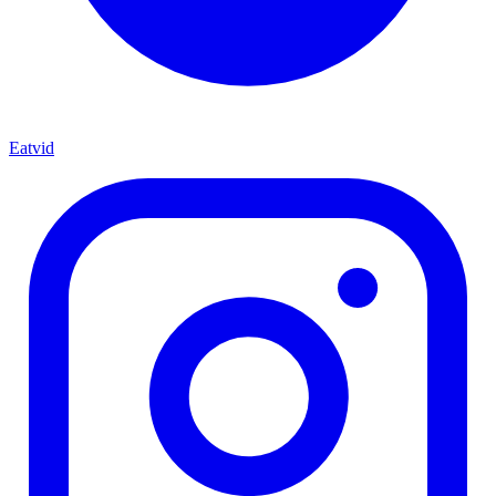
Eatvid