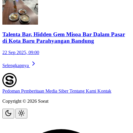
Talenta Bar, Hidden Gem Misoa Bar Dalam Pasar
di Kota Baru Parahyangan Bandung
22 Sep 2025, 09:00
Selengkapnya
Pedoman Pemberitaan Media Siber
Tentang Kami
Kontak
Copyright © 2026 Soeat