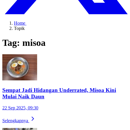
Home
Topik
Tag: misoa
Sempat Jadi Hidangan Underrated, Misoa Kini
Mulai Naik Daun
22 Sep 2025, 09:30
Selengkapnya