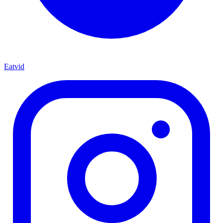
Eatvid