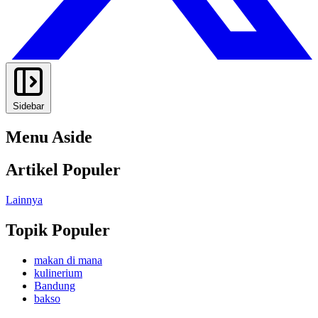
Sidebar
Menu Aside
Artikel Populer
Lainnya
Topik Populer
makan di mana
kulinerium
Bandung
bakso