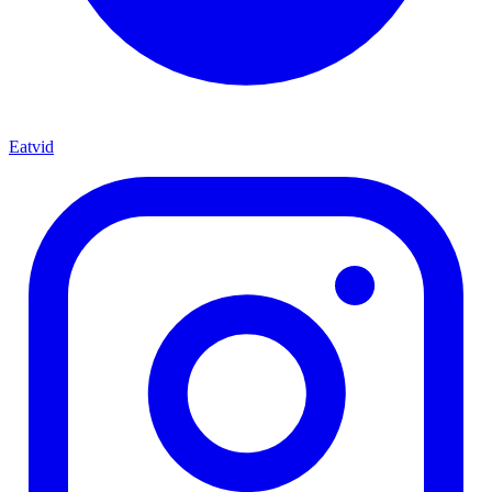
Eatvid