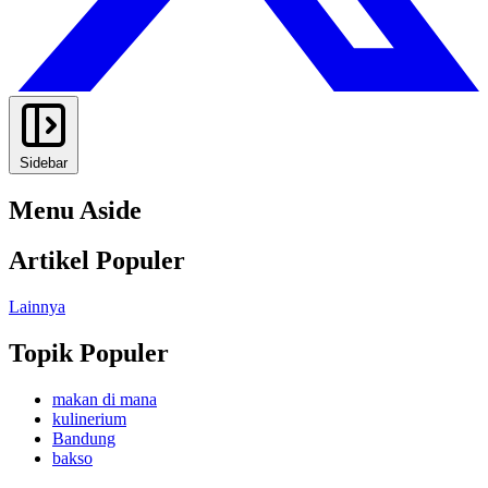
Sidebar
Menu Aside
Artikel Populer
Lainnya
Topik Populer
makan di mana
kulinerium
Bandung
bakso