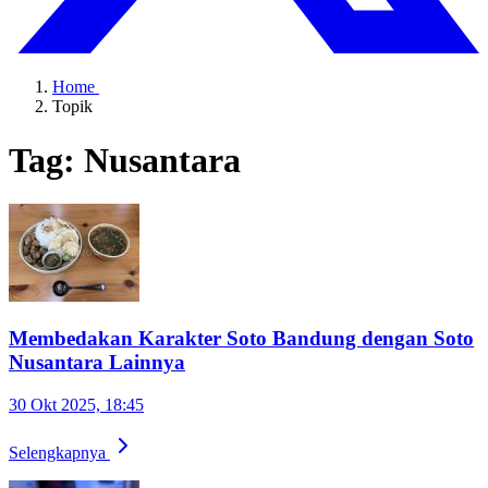
Home
Topik
Tag: Nusantara
Membedakan Karakter Soto Bandung dengan Soto
Nusantara Lainnya
30 Okt 2025, 18:45
Selengkapnya