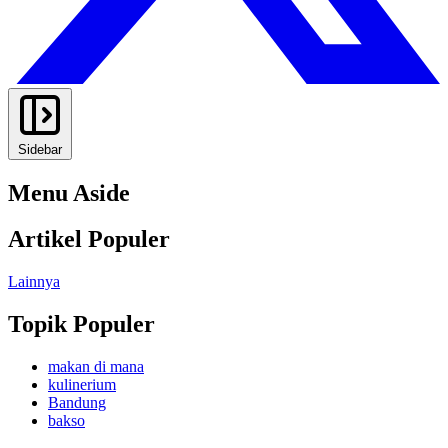
Sidebar
Menu Aside
Artikel Populer
Lainnya
Topik Populer
makan di mana
kulinerium
Bandung
bakso