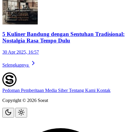
5 Kuliner Bandung dengan Sentuhan Tradisional:
Nostalgia Rasa Tempo Dulu
30 Apr 2025, 16:57
Selengkapnya
Pedoman Pemberitaan Media Siber
Tentang Kami
Kontak
Copyright © 2026 Soeat