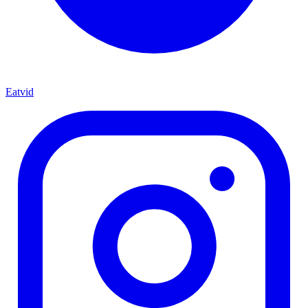
Eatvid