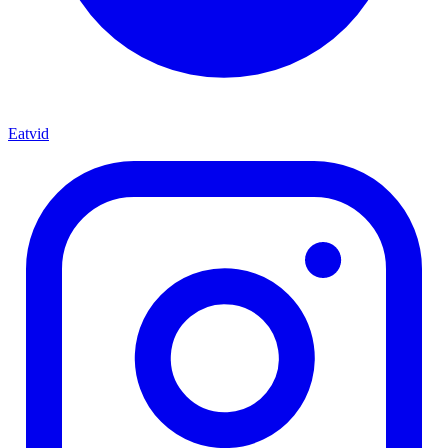
Eatvid