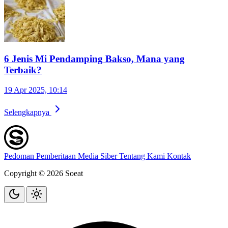
6 Jenis Mi Pendamping Bakso, Mana yang
Terbaik?
19 Apr 2025, 10:14
Selengkapnya
Pedoman Pemberitaan Media Siber
Tentang Kami
Kontak
Copyright © 2026 Soeat