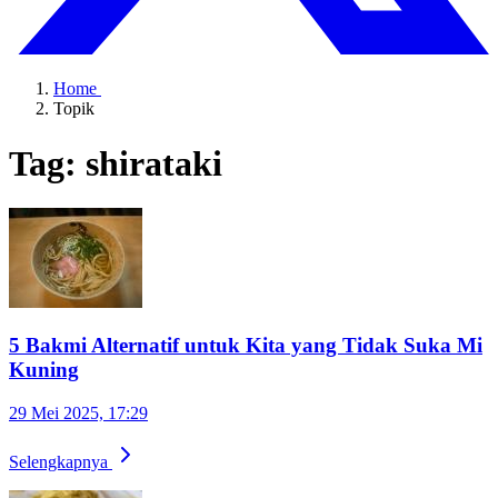
Home
Topik
Tag: shirataki
5 Bakmi Alternatif untuk Kita yang Tidak Suka Mi
Kuning
29 Mei 2025, 17:29
Selengkapnya