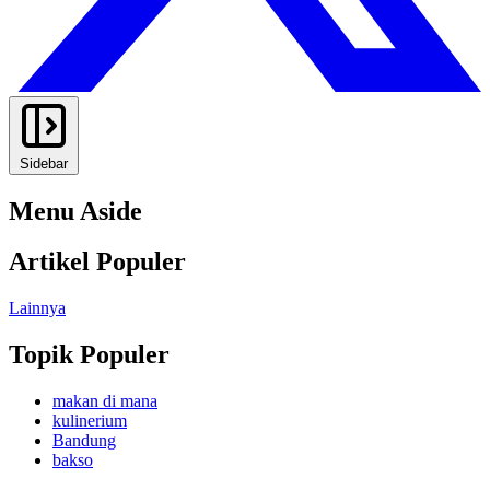
Sidebar
Menu Aside
Artikel Populer
Lainnya
Topik Populer
makan di mana
kulinerium
Bandung
bakso