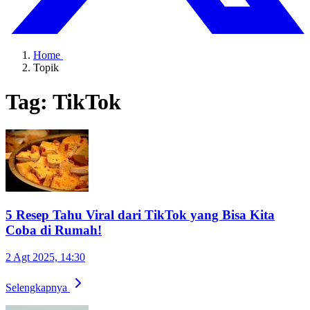
Home
Topik
Tag: TikTok
5 Resep Tahu Viral dari TikTok yang Bisa Kita
Coba di Rumah!
2 Agt 2025, 14:30
Selengkapnya