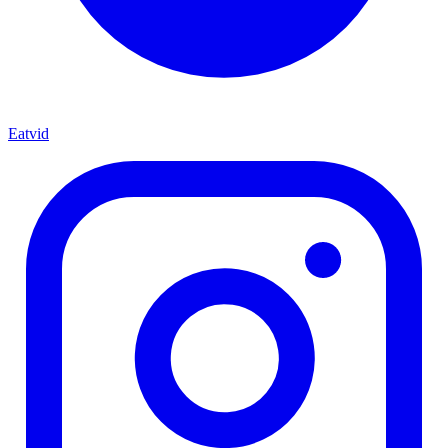
Eatvid