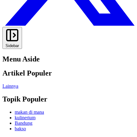
Sidebar
Menu Aside
Artikel Populer
Lainnya
Topik Populer
makan di mana
kulinerium
Bandung
bakso