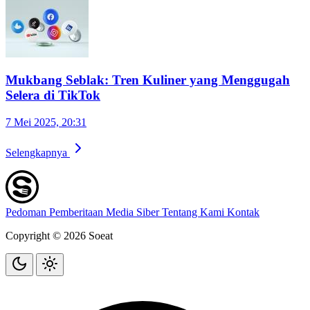
Mukbang Seblak: Tren Kuliner yang Menggugah
Selera di TikTok
7 Mei 2025, 20:31
Selengkapnya
Pedoman Pemberitaan Media Siber
Tentang Kami
Kontak
Copyright © 2026 Soeat