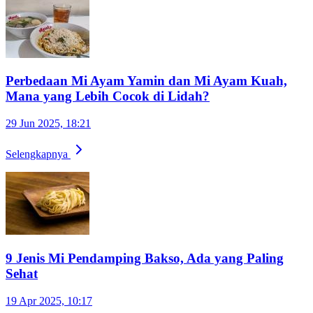
Perbedaan Mi Ayam Yamin dan Mi Ayam Kuah,
Mana yang Lebih Cocok di Lidah?
29 Jun 2025, 18:21
Selengkapnya
9 Jenis Mi Pendamping Bakso, Ada yang Paling
Sehat
19 Apr 2025, 10:17