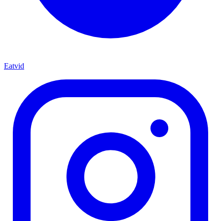
Eatvid