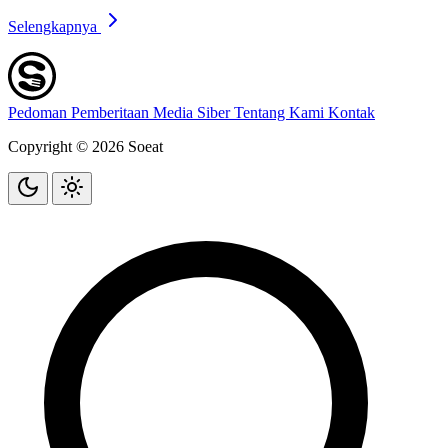
Selengkapnya
Pedoman Pemberitaan Media Siber
Tentang Kami
Kontak
Copyright © 2026 Soeat