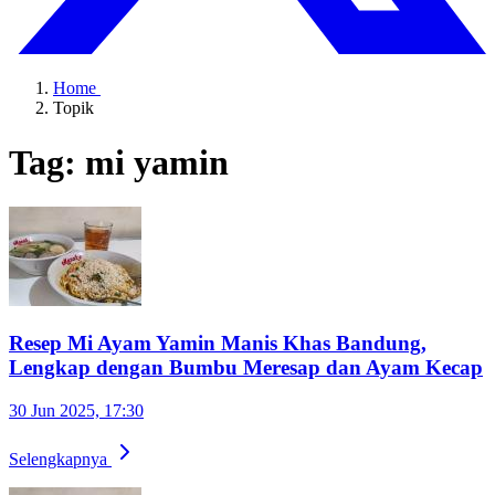
Home
Topik
Tag: mi yamin
Resep Mi Ayam Yamin Manis Khas Bandung,
Lengkap dengan Bumbu Meresap dan Ayam Kecap
30 Jun 2025, 17:30
Selengkapnya