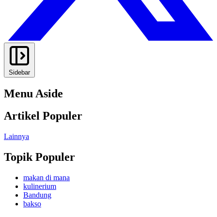
Sidebar
Menu Aside
Artikel Populer
Lainnya
Topik Populer
makan di mana
kulinerium
Bandung
bakso