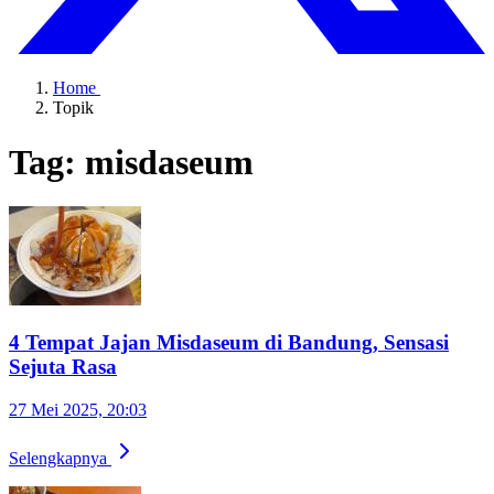
Home
Topik
Tag: misdaseum
4 Tempat Jajan Misdaseum di Bandung, Sensasi
Sejuta Rasa
27 Mei 2025, 20:03
Selengkapnya