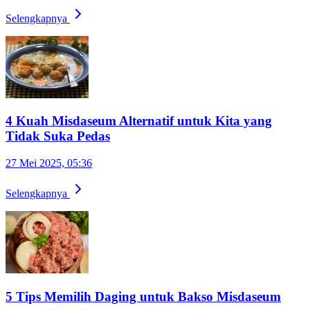
Selengkapnya
4 Kuah Misdaseum Alternatif untuk Kita yang
Tidak Suka Pedas
27 Mei 2025, 05:36
Selengkapnya
5 Tips Memilih Daging untuk Bakso Misdaseum