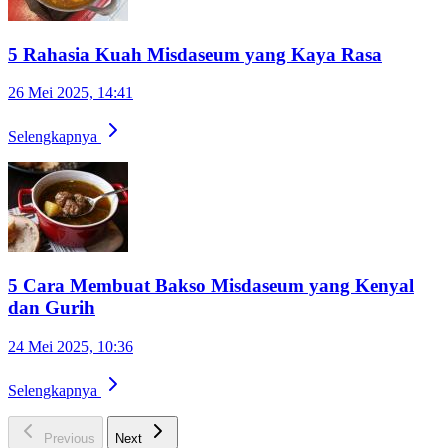
5 Rahasia Kuah Misdaseum yang Kaya Rasa
26 Mei 2025, 14:41
Selengkapnya
5 Cara Membuat Bakso Misdaseum yang Kenyal
dan Gurih
24 Mei 2025, 10:36
Selengkapnya
Previous
Next