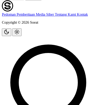
Pedoman Pemberitaan Media Siber
Tentang Kami
Kontak
Copyright © 2026 Soeat