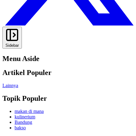
Sidebar
Menu Aside
Artikel Populer
Lainnya
Topik Populer
makan di mana
kulinerium
Bandung
bakso