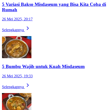
5 Variasi Bakso Misdaseum yang Bisa Kita Coba di
Rumah
26 Mei 2025, 20:17
Selengkapnya
5 Bumbu Wajib untuk Kuah Misdaseum
26 Mei 2025, 19:33
Selengkapnya