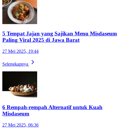
5 Tempat Jajan yang Sajikan Menu Misdaseum
Paling Viral 2025 di Jawa Barat
27 Mei 2025, 19:44
Selengkapnya
6 Rempah-rempah Alternatif untuk Kuah
Misdaseum
27 Mei 2025, 06:36