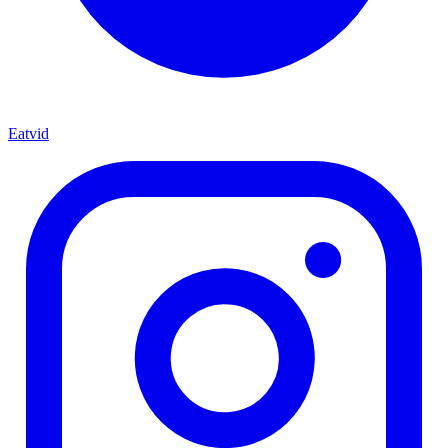
Eatvid