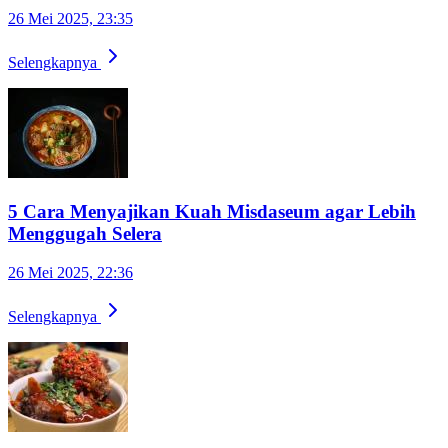
26 Mei 2025, 23:35
Selengkapnya
5 Cara Menyajikan Kuah Misdaseum agar Lebih
Menggugah Selera
26 Mei 2025, 22:36
Selengkapnya