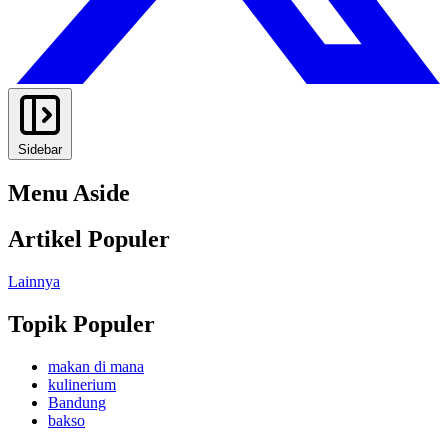
Sidebar
Menu Aside
Artikel Populer
Lainnya
Topik Populer
makan di mana
kulinerium
Bandung
bakso