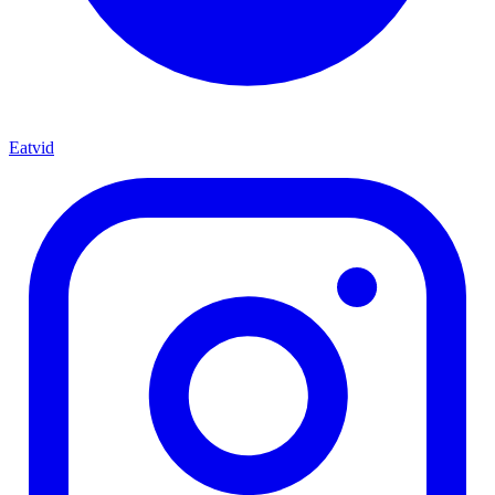
Eatvid