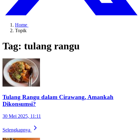
Home
Topik
Tag: tulang rangu
Tulang Rangu dalam Cirawang, Amankah
Dikonsumsi?
30 Mei 2025, 11:11
Selengkapnya