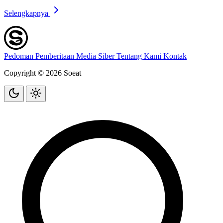
Selengkapnya
Pedoman Pemberitaan Media Siber
Tentang Kami
Kontak
Copyright © 2026 Soeat