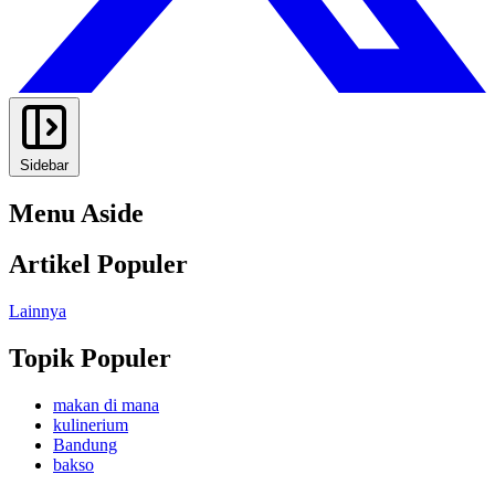
Sidebar
Menu Aside
Artikel Populer
Lainnya
Topik Populer
makan di mana
kulinerium
Bandung
bakso