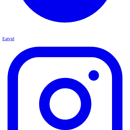
Eatvid