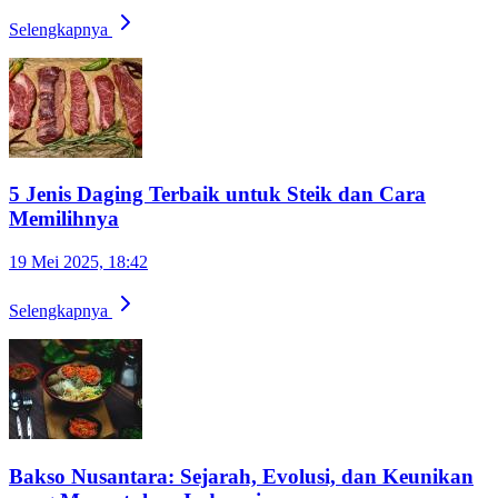
Selengkapnya
5 Jenis Daging Terbaik untuk Steik dan Cara
Memilihnya
19 Mei 2025, 18:42
Selengkapnya
Bakso Nusantara: Sejarah, Evolusi, dan Keunikan