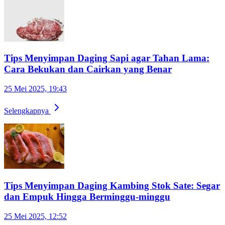
Tips Menyimpan Daging Sapi agar Tahan Lama:
Cara Bekukan dan Cairkan yang Benar
25 Mei 2025, 19:43
Selengkapnya
Tips Menyimpan Daging Kambing Stok Sate: Segar
dan Empuk Hingga Berminggu-minggu
25 Mei 2025, 12:52