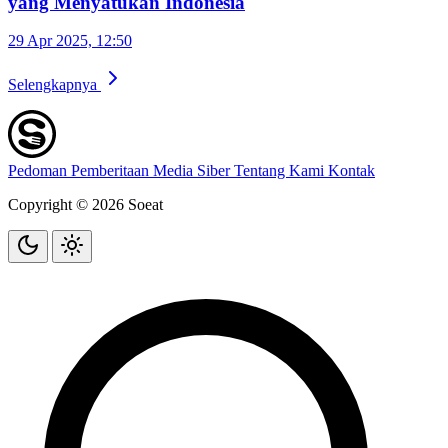
yang Menyatukan Indonesia
29 Apr 2025, 12:50
Selengkapnya
Pedoman Pemberitaan Media Siber
Tentang Kami
Kontak
Copyright © 2026 Soeat