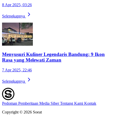
8 Apr 2025, 03:26
Selengkapnya
Menyusuri Kuliner Legendaris Bandung: 9 Ikon
Rasa yang Melewati Zaman
7 Apr 2025, 22:46
Selengkapnya
Pedoman Pemberitaan Media Siber
Tentang Kami
Kontak
Copyright © 2026 Soeat