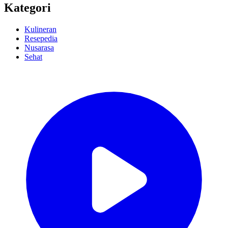
Kategori
Kulineran
Resepedia
Nusarasa
Sehat