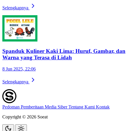
Selengkapnya
Spanduk Kuliner Kaki Lima: Huruf, Gambar, dan
Warna yang Terasa di Lidah
8 Jun 2025, 22:06
Selengkapnya
Pedoman Pemberitaan Media Siber
Tentang Kami
Kontak
Copyright © 2026 Soeat