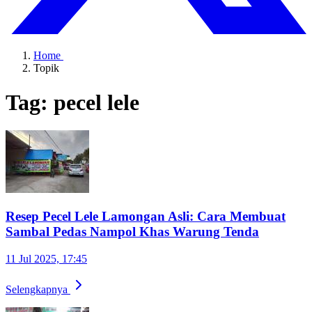
Home
Topik
Tag: pecel lele
Resep Pecel Lele Lamongan Asli: Cara Membuat
Sambal Pedas Nampol Khas Warung Tenda
11 Jul 2025, 17:45
Selengkapnya