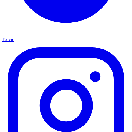
Eatvid