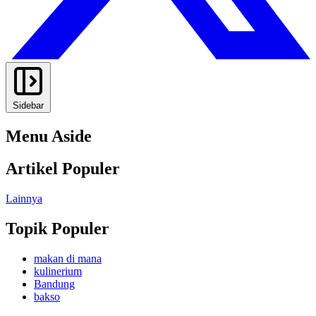
Sidebar
Menu Aside
Artikel Populer
Lainnya
Topik Populer
makan di mana
kulinerium
Bandung
bakso