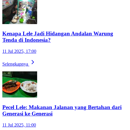
Kenapa Lele Jadi Hidangan Andalan Warung
Tenda di Indonesia?
11 Jul 2025, 17:00
Selengkapnya
Pecel Lele: Makanan Jalanan yang Bertahan dari
Generasi ke Generasi
11 Jul 2025, 11:00