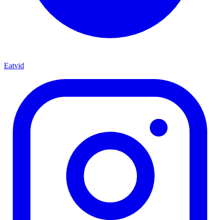
Eatvid