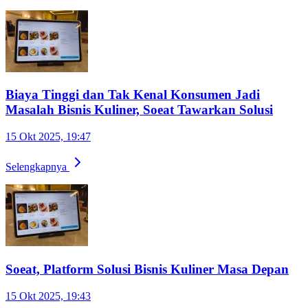
Biaya Tinggi dan Tak Kenal Konsumen Jadi
Masalah Bisnis Kuliner, Soeat Tawarkan Solusi
15 Okt 2025, 19:47
Selengkapnya
Soeat, Platform Solusi Bisnis Kuliner Masa Depan
15 Okt 2025, 19:43