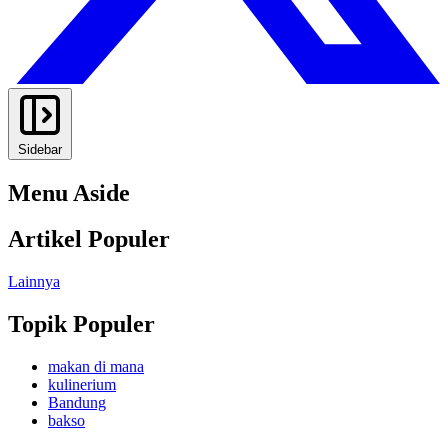
Sidebar
Menu Aside
Artikel Populer
Lainnya
Topik Populer
makan di mana
kulinerium
Bandung
bakso