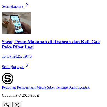
Selengkapnya
Soeat, Pesan Makanan di Restoran dan Kafe Gak
Pake Ribet Lagi
15 Okt 2025, 19:40
Selengkapnya
Pedoman Pemberitaan Media Siber
Tentang Kami
Kontak
Copyright © 2026 Soeat