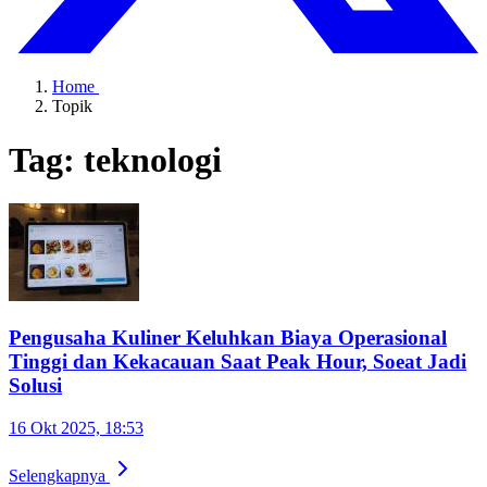
Home
Topik
Tag: teknologi
Pengusaha Kuliner Keluhkan Biaya Operasional
Tinggi dan Kekacauan Saat Peak Hour, Soeat Jadi
Solusi
16 Okt 2025, 18:53
Selengkapnya