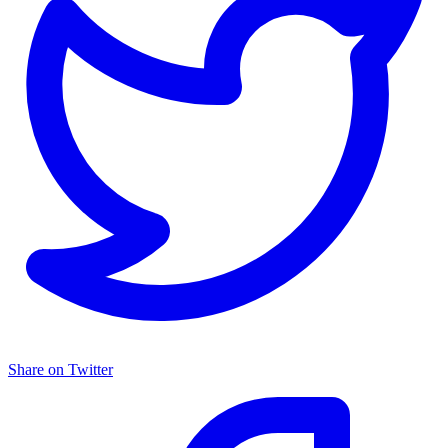
Share on Twitter