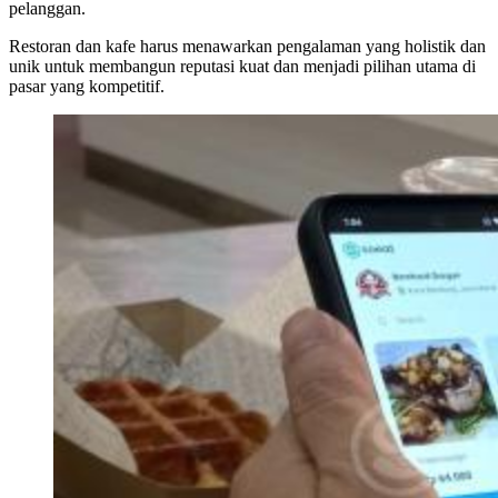
pelanggan.
Restoran dan kafe harus menawarkan pengalaman yang holistik dan
unik untuk membangun reputasi kuat dan menjadi pilihan utama di
pasar yang kompetitif.