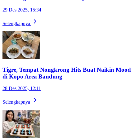
29 Des 2025, 15:34
Selengkapnya
Tigre, Tempat Nongkrong Hits Buat Naikin Mood
di Kopo Area Bandung
28 Des 2025, 12:11
Selengkapnya