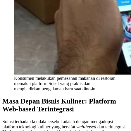
Konsumen melakukan pemesanan makanan di restoran
memakai platform Soeat yang praktis dan
menghadirkan pengalaman baru saat dine-in.
Masa Depan Bisnis Kuliner: Platform
Web-based Terintegrasi
Solusi terhadap kendala tersebut adalah dengan mengadopsi
platform teknologi kuliner yang bersifat
web-based
dan terintegrasi.