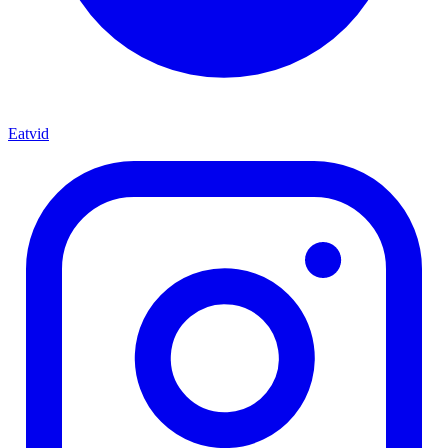
Eatvid