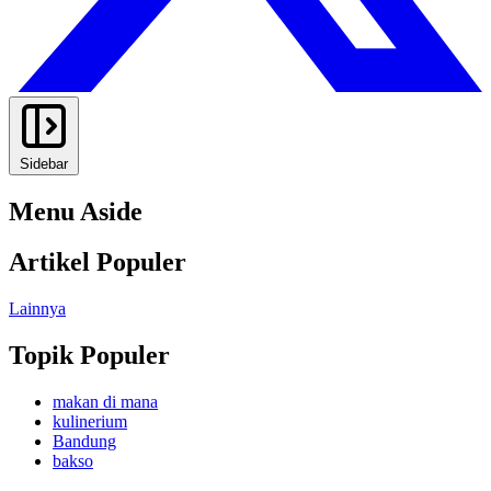
Sidebar
Menu Aside
Artikel Populer
Lainnya
Topik Populer
makan di mana
kulinerium
Bandung
bakso