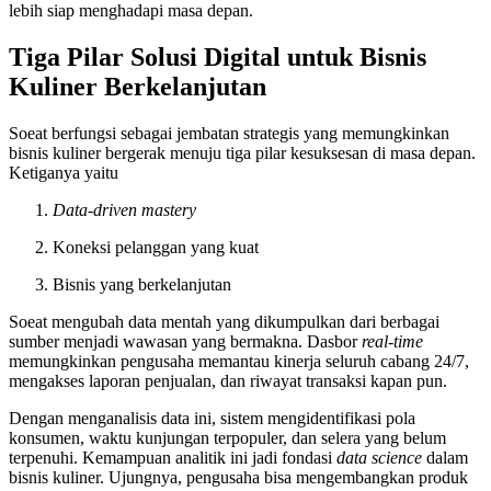
lebih siap menghadapi masa depan.
Tiga Pilar Solusi Digital untuk Bisnis
Kuliner Berkelanjutan
Soeat berfungsi sebagai jembatan strategis yang memungkinkan
bisnis kuliner bergerak menuju tiga pilar kesuksesan di masa depan.
Ketiganya yaitu
Data-driven mastery
Koneksi pelanggan yang kuat
Bisnis yang berkelanjutan
Soeat mengubah data mentah yang dikumpulkan dari berbagai
sumber menjadi wawasan yang bermakna. Dasbor
real-time
memungkinkan pengusaha memantau kinerja seluruh cabang 24/7,
mengakses laporan penjualan, dan riwayat transaksi kapan pun.
Dengan menganalisis data ini, sistem mengidentifikasi pola
konsumen, waktu kunjungan terpopuler, dan selera yang belum
terpenuhi. Kemampuan analitik ini jadi fondasi
data science
dalam
bisnis kuliner. Ujungnya, pengusaha bisa mengembangkan produk