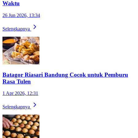
Waktu
26 Jun 2026, 13:34
Selengkapnya
Batagor Riasari Bandung Cocok untuk Pemburu
Rasa Tulen
1 Apr 2026, 12:31
Selengkapnya