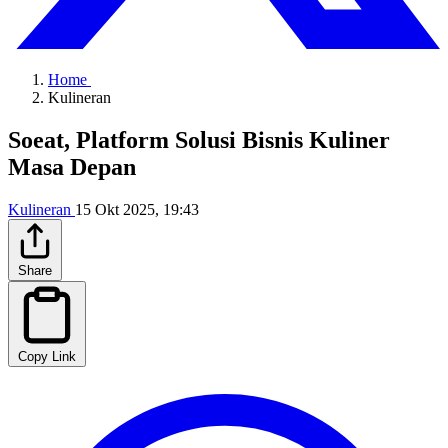
Home
Kulineran
Soeat, Platform Solusi Bisnis Kuliner
Masa Depan
Kulineran
15 Okt 2025, 19:43
Share
Copy Link