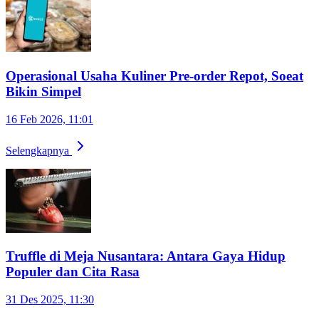
Operasional Usaha Kuliner Pre-order Repot, Soeat
Bikin Simpel
16 Feb 2026, 11:01
Selengkapnya
Truffle di Meja Nusantara: Antara Gaya Hidup
Populer dan Cita Rasa
31 Des 2025, 11:30