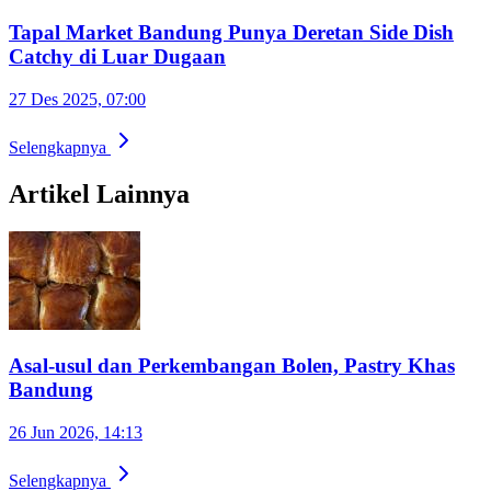
Tapal Market Bandung Punya Deretan Side Dish
Catchy di Luar Dugaan
27 Des 2025, 07:00
Selengkapnya
Artikel Lainnya
Asal-usul dan Perkembangan Bolen, Pastry Khas
Bandung
26 Jun 2026, 14:13
Selengkapnya