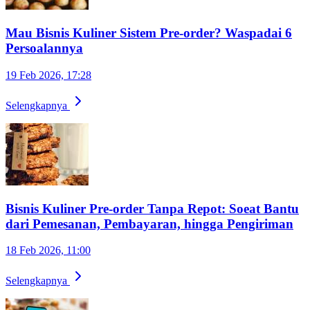
Mau Bisnis Kuliner Sistem Pre-order? Waspadai 6
Persoalannya
19 Feb 2026, 17:28
Selengkapnya
Bisnis Kuliner Pre-order Tanpa Repot: Soeat Bantu
dari Pemesanan, Pembayaran, hingga Pengiriman
18 Feb 2026, 11:00
Selengkapnya