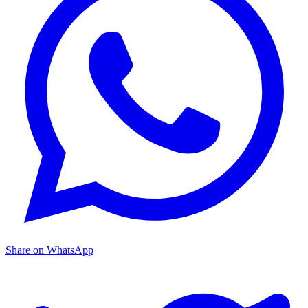
Share on WhatsApp