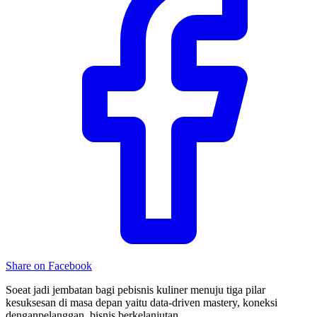
Share on Facebook
Soeat jadi jembatan bagi pebisnis kuliner menuju tiga pilar
kesuksesan di masa depan yaitu data-driven mastery, koneksi
denganpelanggan, bisnis berkelanjutan.