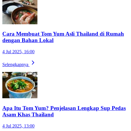
Cara Membuat Tom Yum Asli Thailand di Rumah
dengan Bahan Lokal
4 Jul 2025, 16:00
Selengkapnya
Apa Itu Tom Yum? Penjelasan Lengkap Sup Pedas
Asam Khas Thailand
4 Jul 2025, 13:00