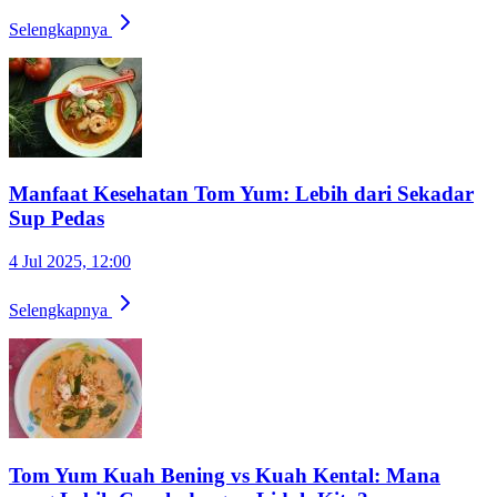
Selengkapnya
Manfaat Kesehatan Tom Yum: Lebih dari Sekadar
Sup Pedas
4 Jul 2025, 12:00
Selengkapnya
Tom Yum Kuah Bening vs Kuah Kental: Mana