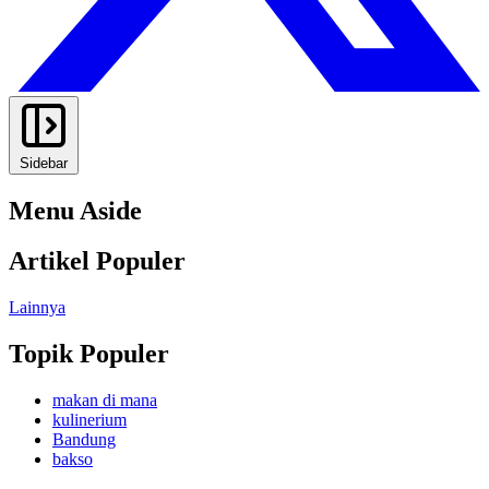
Sidebar
Menu Aside
Artikel Populer
Lainnya
Topik Populer
makan di mana
kulinerium
Bandung
bakso