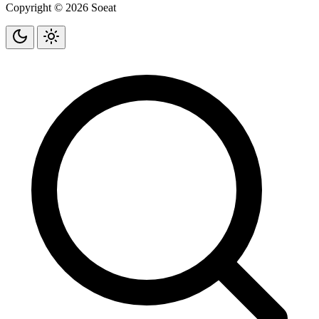
Copyright © 2026 Soeat