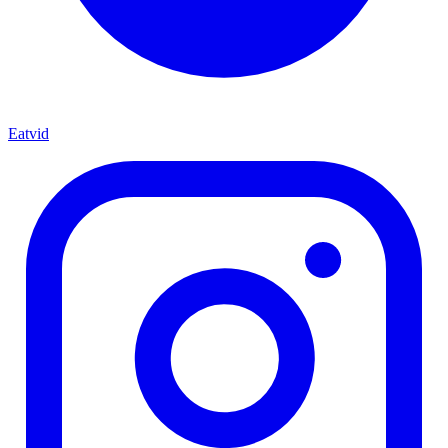
Eatvid