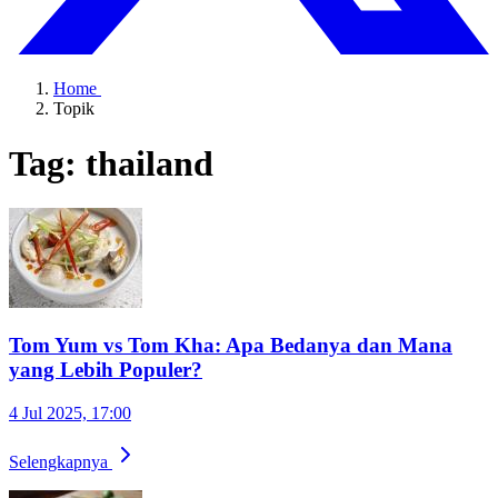
Home
Topik
Tag: thailand
Tom Yum vs Tom Kha: Apa Bedanya dan Mana
yang Lebih Populer?
4 Jul 2025, 17:00
Selengkapnya