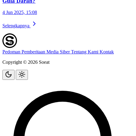
Gula Darah?
4 Jun 2025, 15:08
Selengkapnya
Pedoman Pemberitaan Media Siber
Tentang Kami
Kontak
Copyright © 2026 Soeat