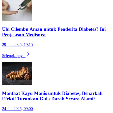
Ubi Cilembu Aman untuk Penderita Diabetes? Ini
Penjelasan Medisnya
29 Jun 2025, 19:15
Selengkapnya
Manfaat Kayu Manis untuk Diabetes, Benarkah
Efektif Turunkan Gula Darah Secara Alami?
24 Jun 2025, 09:00