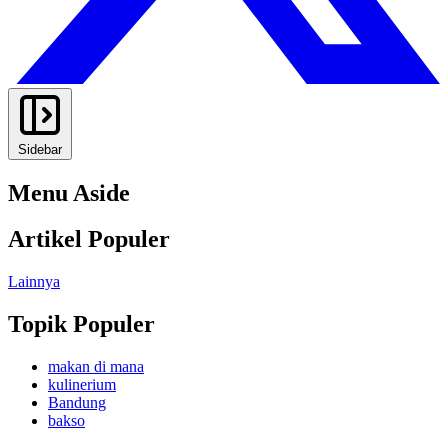
Sidebar
Menu Aside
Artikel Populer
Lainnya
Topik Populer
makan di mana
kulinerium
Bandung
bakso