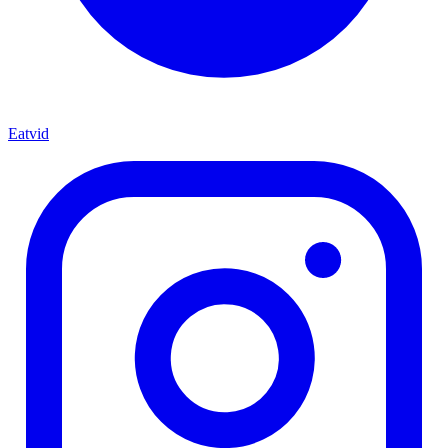
Eatvid