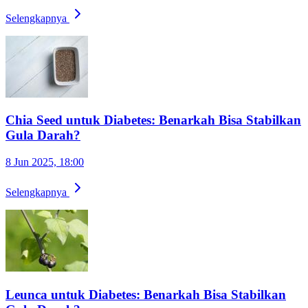
Selengkapnya
Chia Seed untuk Diabetes: Benarkah Bisa Stabilkan
Gula Darah?
8 Jun 2025, 18:00
Selengkapnya
Leunca untuk Diabetes: Benarkah Bisa Stabilkan