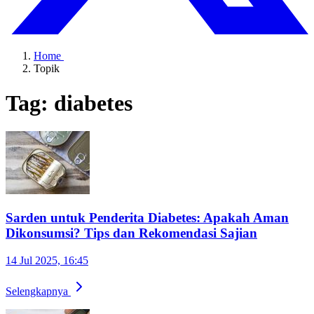
Home
Topik
Tag: diabetes
Sarden untuk Penderita Diabetes: Apakah Aman
Dikonsumsi? Tips dan Rekomendasi Sajian
14 Jul 2025, 16:45
Selengkapnya