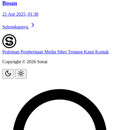
Bosan
21 Apr 2025, 01:38
Selengkapnya
Pedoman Pemberitaan Media Siber
Tentang Kami
Kontak
Copyright © 2026 Soeat