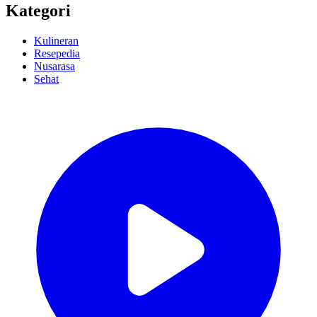
Kategori
Kulineran
Resepedia
Nusarasa
Sehat