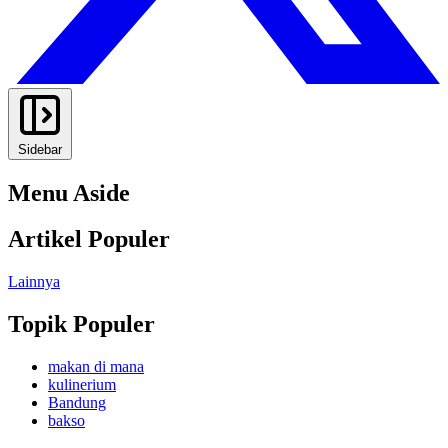
Sidebar
Menu Aside
Artikel Populer
Lainnya
Topik Populer
makan di mana
kulinerium
Bandung
bakso