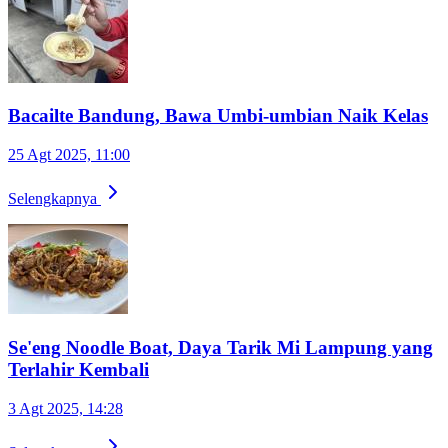
Bacailte Bandung, Bawa Umbi-umbian Naik Kelas
25 Agt 2025, 11:00
Selengkapnya
Se'eng Noodle Boat, Daya Tarik Mi Lampung yang
Terlahir Kembali
3 Agt 2025, 14:28