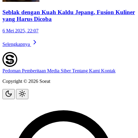
Seblak dengan Kuah Kaldu Jepang, Fusion Kuliner
yang Harus Dicoba
6 Mei 2025, 22:07
Selengkapnya
Pedoman Pemberitaan Media Siber
Tentang Kami
Kontak
Copyright © 2026 Soeat