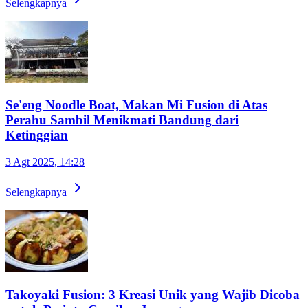
Selengkapnya
Se'eng Noodle Boat, Makan Mi Fusion di Atas
Perahu Sambil Menikmati Bandung dari
Ketinggian
3 Agt 2025, 14:28
Selengkapnya
Takoyaki Fusion: 3 Kreasi Unik yang Wajib Dicoba