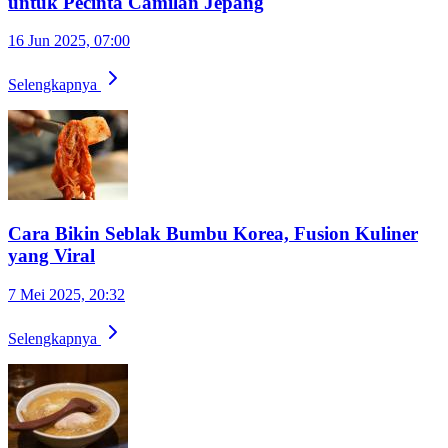
untuk Pecinta Camilan Jepang
16 Jun 2025, 07:00
Selengkapnya
Cara Bikin Seblak Bumbu Korea, Fusion Kuliner
yang Viral
7 Mei 2025, 20:32
Selengkapnya