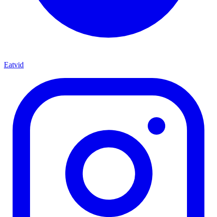
Eatvid