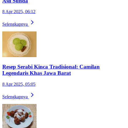
Asli Sunda
8 Apr 2025, 06:12
Selengkapnya
Resep Serabi Kinca Tradisional: Camilan
Legendaris Khas Jawa Barat
8 Apr 2025, 05:05
Selengkapnya