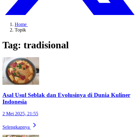
Home
Topik
Tag: tradisional
Asal Usul Seblak dan Evolusinya di Dunia Kuliner
Indonesia
2 Mei 2025, 21:55
Selengkapnya