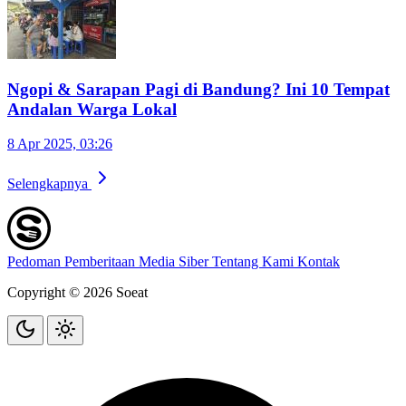
Ngopi & Sarapan Pagi di Bandung? Ini 10 Tempat
Andalan Warga Lokal
8 Apr 2025, 03:26
Selengkapnya
Pedoman Pemberitaan Media Siber
Tentang Kami
Kontak
Copyright © 2026 Soeat