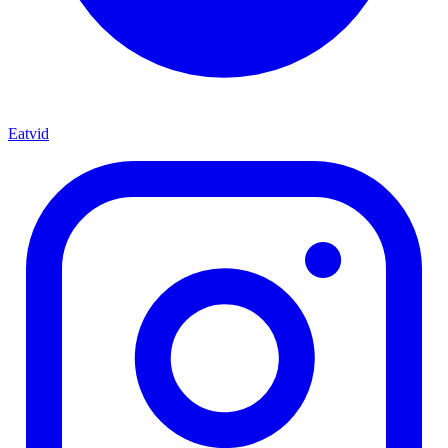
Eatvid