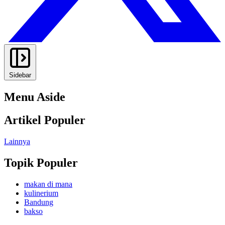
Sidebar
Menu Aside
Artikel Populer
Lainnya
Topik Populer
makan di mana
kulinerium
Bandung
bakso