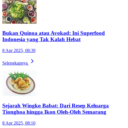
Bukan Quinoa atau Avokad: Ini Superfood
Indonesia yang Tak Kalah Hebat
8 Apr 2025, 08:39
Selengkapnya
Sejarah Wingko Babat: Dari Resep Keluarga
Tionghoa hingga Ikon Oleh-Oleh Semarang
8 Apr 2025, 08:10