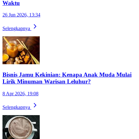
Waktu
26 Jun 2026, 13:34
Selengkapnya
Bisnis Jamu Kekinian: Kenapa Anak Muda Mulai
Lirik Minuman Warisan Leluhur?
8 Apr 2026, 19:08
Selengkapnya