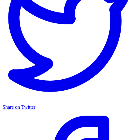
Share on Twitter