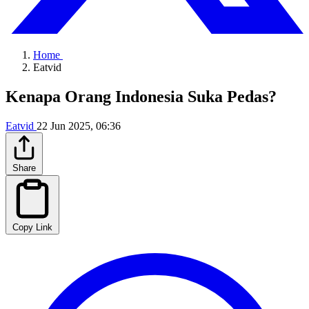
Home
Eatvid
Kenapa Orang Indonesia Suka Pedas?
Eatvid
22 Jun 2025, 06:36
Share
Copy Link