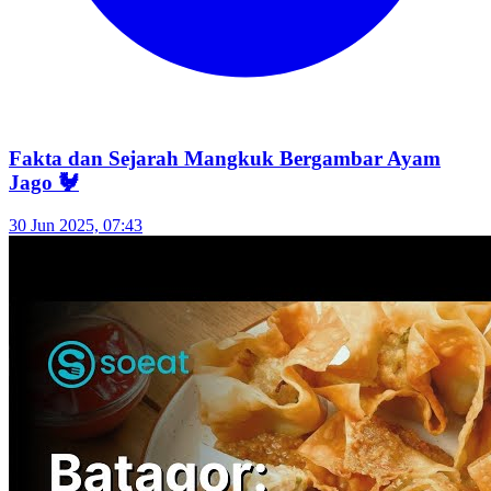
Fakta dan Sejarah Mangkuk Bergambar Ayam
Jago 🐓
30 Jun 2025, 07:43