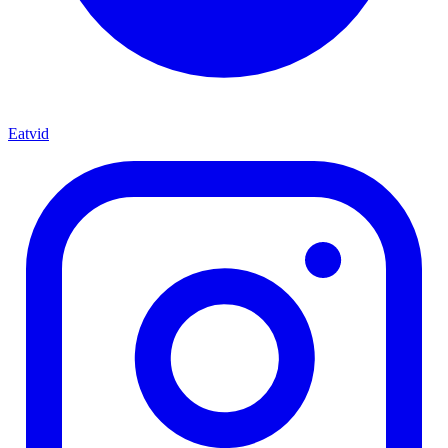
Eatvid