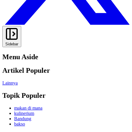
Sidebar
Menu Aside
Artikel Populer
Lainnya
Topik Populer
makan di mana
kulinerium
Bandung
bakso