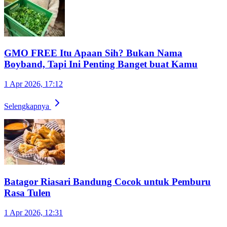
GMO FREE Itu Apaan Sih? Bukan Nama
Boyband, Tapi Ini Penting Banget buat Kamu
1 Apr 2026, 17:12
Selengkapnya
Batagor Riasari Bandung Cocok untuk Pemburu
Rasa Tulen
1 Apr 2026, 12:31