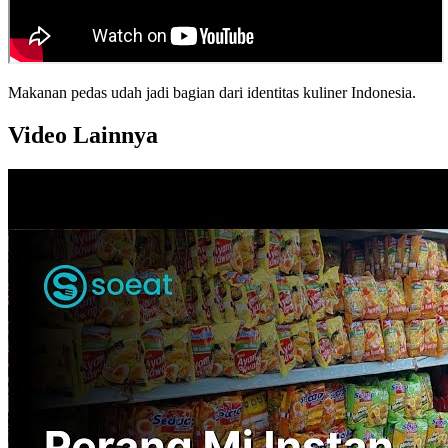
Makanan pedas udah jadi bagian dari identitas kuliner Indonesia.
Video Lainnya