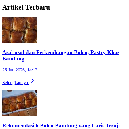
Artikel Terbaru
Asal-usul dan Perkembangan Bolen, Pastry Khas
Bandung
26 Jun 2026, 14:13
Selengkapnya
Rekomendasi 6 Bolen Bandung yang Laris Teruji