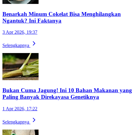
Benarkah Minum Cokelat Bisa Menghilangkan
Ngantuk? Ini Faktanya
3 Apr 2026, 19:37
Selengkapnya
Bukan Cuma Jagung! Ini 10 Bahan Makanan yang
Paling Banyak Direkayasa Genetiknya
1 Apr 2026, 17:22
Selengkapnya