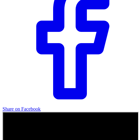
Share on Facebook