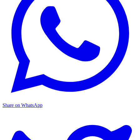
Share on WhatsApp