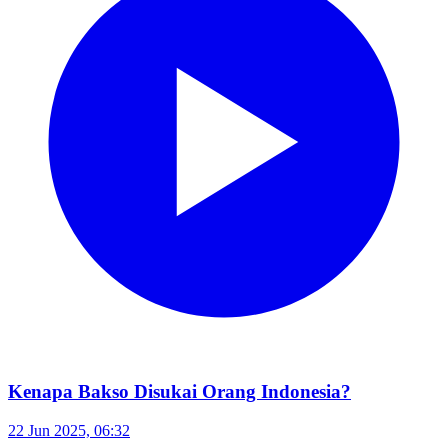
Kenapa Bakso Disukai Orang Indonesia?
22 Jun 2025, 06:32