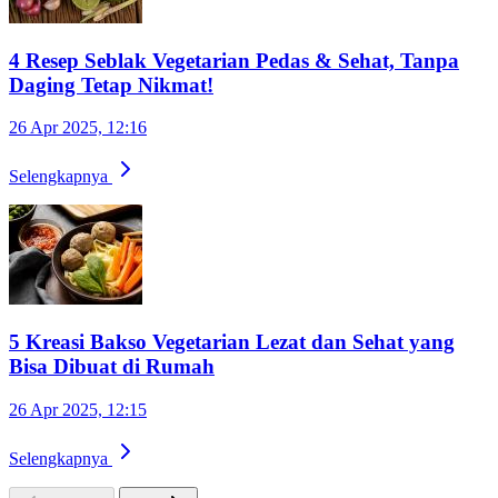
4 Resep Seblak Vegetarian Pedas & Sehat, Tanpa
Daging Tetap Nikmat!
26 Apr 2025, 12:16
Selengkapnya
5 Kreasi Bakso Vegetarian Lezat dan Sehat yang
Bisa Dibuat di Rumah
26 Apr 2025, 12:15
Selengkapnya