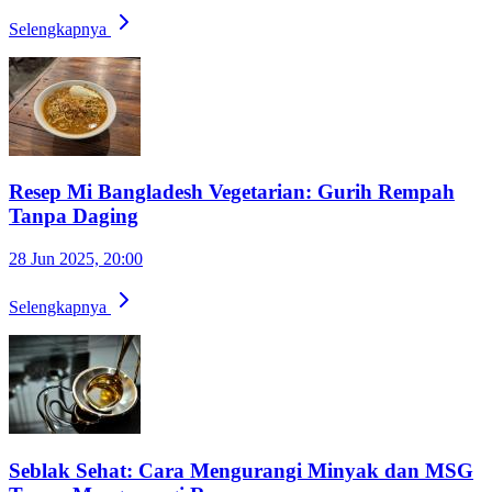
Selengkapnya
Resep Mi Bangladesh Vegetarian: Gurih Rempah
Tanpa Daging
28 Jun 2025, 20:00
Selengkapnya
Seblak Sehat: Cara Mengurangi Minyak dan MSG