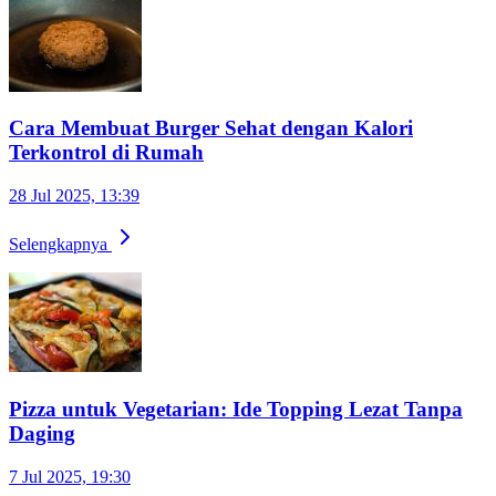
Cara Membuat Burger Sehat dengan Kalori
Terkontrol di Rumah
28 Jul 2025, 13:39
Selengkapnya
Pizza untuk Vegetarian: Ide Topping Lezat Tanpa
Daging
7 Jul 2025, 19:30