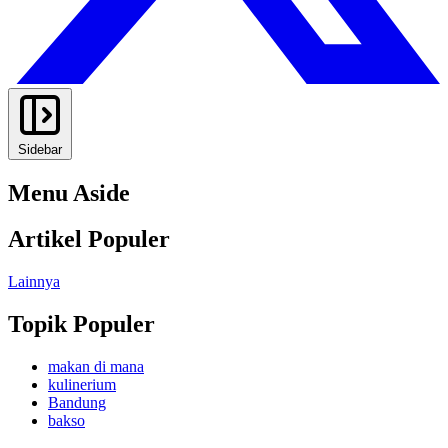
Sidebar
Menu Aside
Artikel Populer
Lainnya
Topik Populer
makan di mana
kulinerium
Bandung
bakso