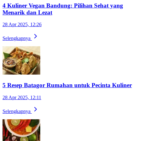
4 Kuliner Vegan Bandung: Pilihan Sehat yang
Menarik dan Lezat
28 Apr 2025, 12:26
Selengkapnya
5 Resep Batagor Rumahan untuk Pecinta Kuliner
28 Apr 2025, 12:11
Selengkapnya