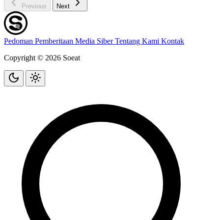
Previous
Next
Pedoman Pemberitaan Media Siber
Tentang Kami
Kontak
Copyright © 2026 Soeat