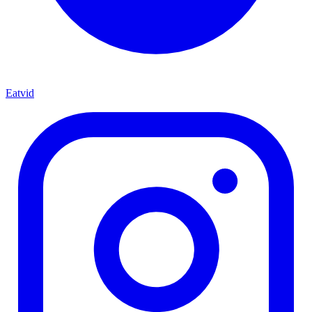
Eatvid