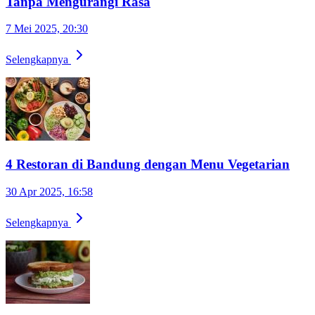
Tanpa Mengurangi Rasa
7 Mei 2025, 20:30
Selengkapnya
4 Restoran di Bandung dengan Menu Vegetarian
30 Apr 2025, 16:58
Selengkapnya