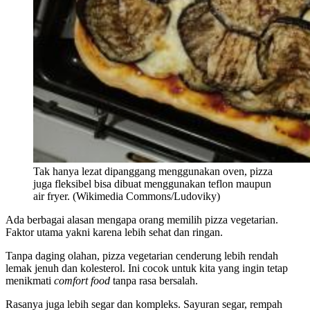
Tak hanya lezat dipanggang menggunakan oven, pizza
juga fleksibel bisa dibuat menggunakan teflon maupun
air fryer. (Wikimedia Commons/Ludoviky)
Ada berbagai alasan mengapa orang memilih pizza vegetarian.
Faktor utama yakni karena lebih sehat dan ringan.
Tanpa daging olahan, pizza vegetarian cenderung lebih rendah
lemak jenuh dan kolesterol. Ini cocok untuk kita yang ingin tetap
menikmati
comfort food
tanpa rasa bersalah.
Rasanya juga lebih segar dan kompleks. Sayuran segar, rempah