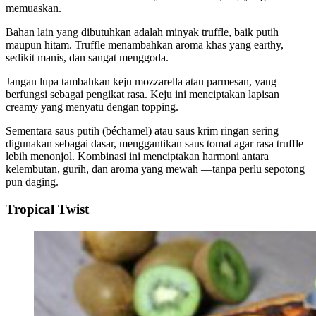
memuaskan.
Bahan lain yang dibutuhkan adalah minyak truffle, baik putih
maupun hitam. Truffle menambahkan aroma khas yang earthy,
sedikit manis, dan sangat menggoda.
Jangan lupa tambahkan keju mozzarella atau parmesan, yang
berfungsi sebagai pengikat rasa. Keju ini menciptakan lapisan
creamy yang menyatu dengan topping.
Sementara saus putih (béchamel) atau saus krim ringan sering
digunakan sebagai dasar, menggantikan saus tomat agar rasa truffle
lebih menonjol. Kombinasi ini menciptakan harmoni antara
kelembutan, gurih, dan aroma yang mewah —tanpa perlu sepotong
pun daging.
Tropical Twist