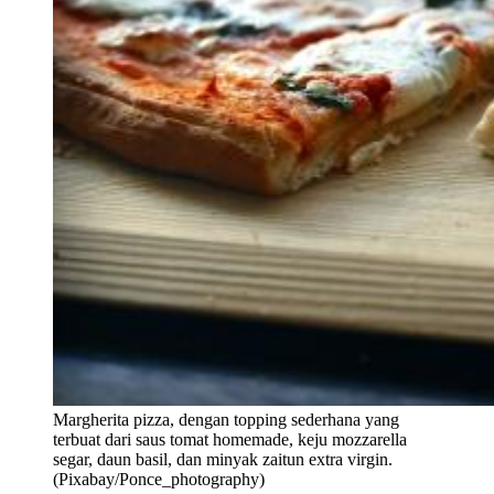
Margherita pizza, dengan topping sederhana yang
terbuat dari saus tomat homemade, keju mozzarella
segar, daun basil, dan minyak zaitun extra virgin.
(Pixabay/Ponce_photography)