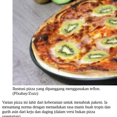
Ilustrasi pizza yang dipanggang menggunakan teflon.
(PIxabay/Zozz)
Varian pizza ini lahir dari keberanian untuk menabrak pakem. Ia
menantang norma dengan memadukan rasa manis buah tropis dan
gurih asin dari keju dan daging (dalam versi bukan pizza
vegetarian).