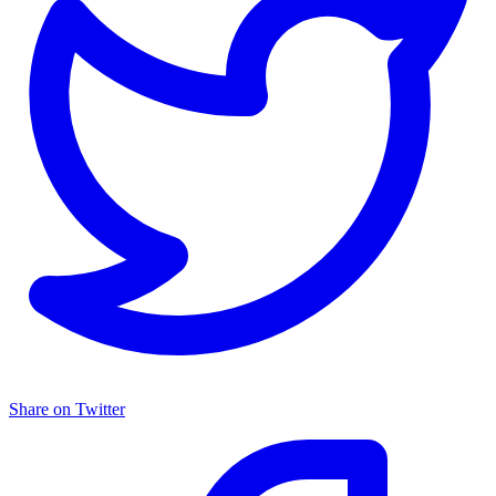
Share on Twitter