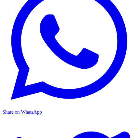
Share on WhatsApp