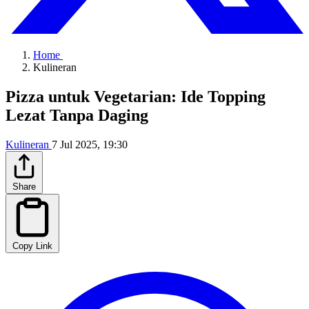
Home
Kulineran
Pizza untuk Vegetarian: Ide Topping
Lezat Tanpa Daging
Kulineran
7 Jul 2025, 19:30
Share
Copy Link