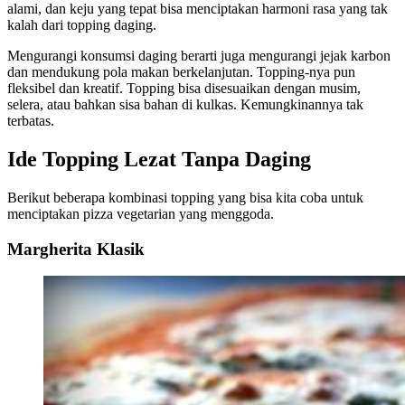
alami, dan keju yang tepat bisa menciptakan harmoni rasa yang tak
kalah dari topping daging.
Mengurangi konsumsi daging berarti juga mengurangi jejak karbon
dan mendukung pola makan berkelanjutan. Topping-nya pun
fleksibel dan kreatif. Topping bisa disesuaikan dengan musim,
selera, atau bahkan sisa bahan di kulkas. Kemungkinannya tak
terbatas.
Ide Topping Lezat Tanpa Daging
Berikut beberapa kombinasi topping yang bisa kita coba untuk
menciptakan pizza vegetarian yang menggoda.
Margherita Klasik