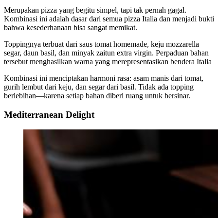
Merupakan pizza yang begitu simpel, tapi tak pernah gagal.
Kombinasi ini adalah dasar dari semua pizza Italia dan menjadi bukti
bahwa kesederhanaan bisa sangat memikat.
Toppingnya terbuat dari saus tomat homemade, keju mozzarella
segar, daun basil, dan minyak zaitun extra virgin. Perpaduan bahan
tersebut menghasilkan warna yang merepresentasikan bendera Italia
Kombinasi ini menciptakan harmoni rasa: asam manis dari tomat,
gurih lembut dari keju, dan segar dari basil. Tidak ada topping
berlebihan—karena setiap bahan diberi ruang untuk bersinar.
Mediterranean Delight