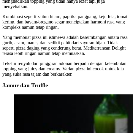
menghadirkan topping yang tidak hanya lezat tapi juga
menyehatkan.
Kombinasi seperti zaitun hitam, paprika panggang, keju feta, tomat
kering, dan bayam/oregano segar menciptakan harmoni rasa yang
kompleks namun tetap ringan.
Yang membuat pizza ini istimewa adalah keseimbangan antara rasa
gurih, asam, manis, dan sedikit pahit dari sayuran hijau. Tidak
seperti pizza daging yang cenderung berat, Mediterranean Delight
terasa lebih ringan namun tetap memuaskan.
Tekstur renyah dari pinggiran adonan berpadu dengan kelembutan
topping yang juicy dan creamy. Varian pizza ini cocok untuk kita
yang suka rasa tajam dan berkarakter.
Jamur dan Truffle