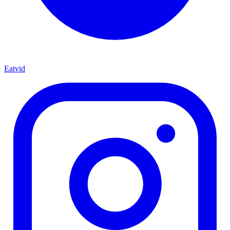
Eatvid