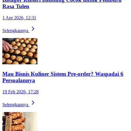
Rasa Tulen
1 Apr 2026, 12:31
Selengkapnya
Mau Bisnis Kuliner Sistem Pre-order? Waspadai 6
Persoalannya
19 Feb 2026, 17:28
Selengkapnya