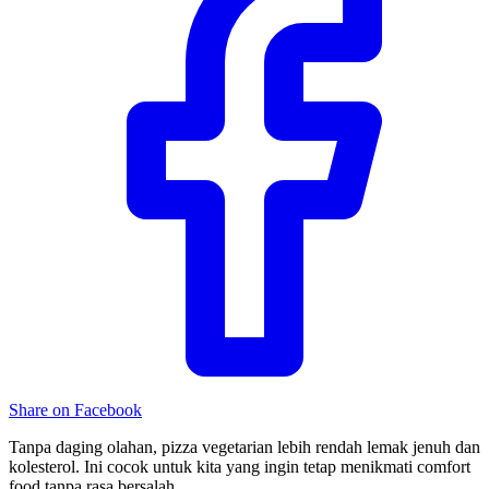
Share on Facebook
Tanpa daging olahan, pizza vegetarian lebih rendah lemak jenuh dan
kolesterol. Ini cocok untuk kita yang ingin tetap menikmati comfort
food tanpa rasa bersalah.