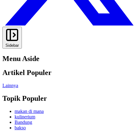
Sidebar
Menu Aside
Artikel Populer
Lainnya
Topik Populer
makan di mana
kulinerium
Bandung
bakso