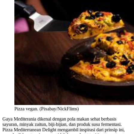
Pizza vegan. (Pixabay/NickFlims)
Gaya Mediterania dikenal dengan pola makan sehat berbasis
sayuran, minyak zaitun, biji-bijian, dan produk susu fermentasi.
Pizza Mediterranean Delight mengambil inspirasi dari prinsip ini,