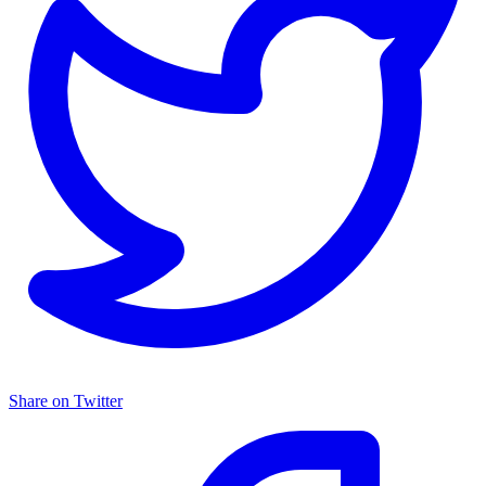
Share on Twitter