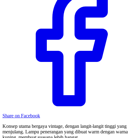
Share on Facebook
Konsep utama bergaya vintage, dengan langit-langit tinggi yang
menjulang. Lampu penerangan yang dibuat warm dengan warna
kuning, membuat suasana lebih hangat.