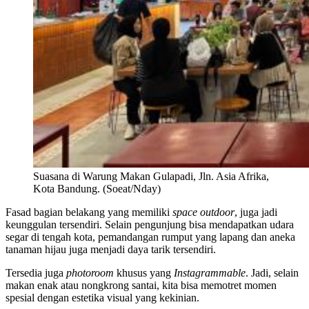
Suasana di Warung Makan Gulapadi, Jln. Asia Afrika,
Kota Bandung. (Soeat/Nday)
Fasad bagian belakang yang memiliki
space outdoor
, juga jadi
keunggulan tersendiri. Selain pengunjung bisa mendapatkan udara
segar di tengah kota, pemandangan rumput yang lapang dan aneka
tanaman hijau juga menjadi daya tarik tersendiri.
Tersedia juga
photoroom
khusus yang
Instagrammable
. Jadi, selain
makan enak atau nongkrong santai, kita bisa memotret momen
spesial dengan estetika visual yang kekinian.