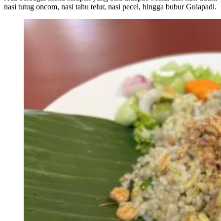
nasi tutug oncom, nasi tahu telur, nasi pecel, hingga bubur Gulapadi.