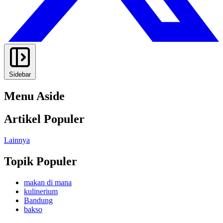
Sidebar
Menu Aside
Artikel Populer
Lainnya
Topik Populer
makan di mana
kulinerium
Bandung
bakso