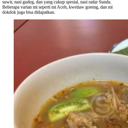
suwir, nasi gudeg, dan yang cukup spesial, nasi radar Sunda.
Beberapa varian mi seperti mi Aceh, kwetiaw goreng, dan mi
dokdok juga bisa didapatkan.