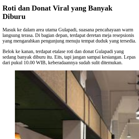
Roti dan Donat Viral yang Banyak
Diburu
Masuk ke dalam area utama Gulapadi, suasana pencahayaan warm
langsung terasa. Di bagian depan, terdapat deretan meja resepsionis
yang mengarahkan pengunjung menuju tempat duduk yang tersedia.
Belok ke kanan, terdapat etalase roti dan donat Gulapadi yang
sedang banyak diburu itu. Eits, tapi jangan sampai kesiangan. Lepas
dari pukul 10.00 WIB, keberadaannya sudah sulit ditemukan.