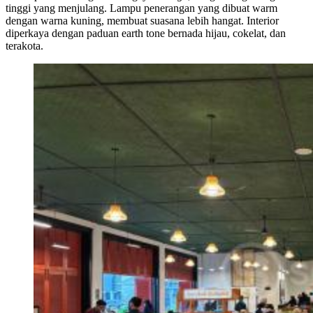
tinggi yang menjulang. Lampu penerangan yang dibuat warm
dengan warna kuning, membuat suasana lebih hangat. Interior
diperkaya dengan paduan earth tone bernada hijau, cokelat, dan
terakota.