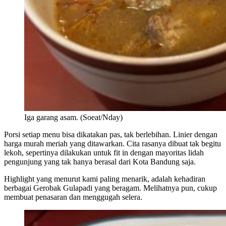
Iga garang asam. (Soeat/Nday)
Porsi setiap menu bisa dikatakan pas, tak berlebihan. Linier dengan
harga murah meriah yang ditawarkan. Cita rasanya dibuat tak begitu
lekoh, sepertinya dilakukan untuk fit in dengan mayoritas lidah
pengunjung yang tak hanya berasal dari Kota Bandung saja.
Highlight yang menurut kami paling menarik, adalah kehadiran
berbagai Gerobak Gulapadi yang beragam. Melihatnya pun, cukup
membuat penasaran dan menggugah selera.