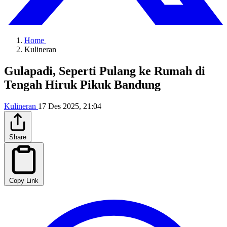
Home
Kulineran
Gulapadi, Seperti Pulang ke Rumah di
Tengah Hiruk Pikuk Bandung
Kulineran
17 Des 2025, 21:04
Share
Copy Link