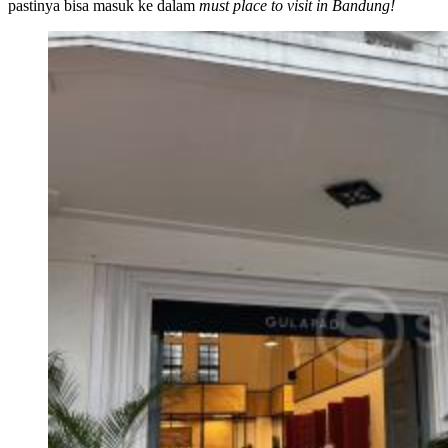
pastinya bisa masuk ke dalam
must place to visit in Bandung!