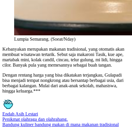
Lumpia Semarang. (Soeat/Nday)
Kebanyakan merupakan makanan tradisional, yang otomatis akan
membuat wisatawan tertarik. Sebut saja makaroni Tasik, kue ape,
martabak mini, kolak candil, cincau, telur gulung, mi lidi, hingga
cilor. Banyak pula yang memesannya sebagai buah tangan.
Dengan rentang harga yang bisa dikatakan terjangkau, Gulapadi
bisa menjadi tempat nongkrong atau bersantap berbagai usia, dari
berbagai kalangan. Mulai dari anak-anak sekolah, mahasiswa,
hingga keluarga.***
Endah Asih Lestari
Penikmat olahraga dan olahrahang.
Bandung
kuliner bandung
makan di mana
makanan tradisional