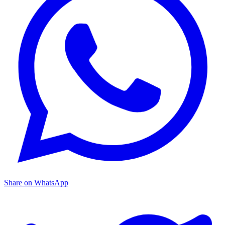
Share on WhatsApp