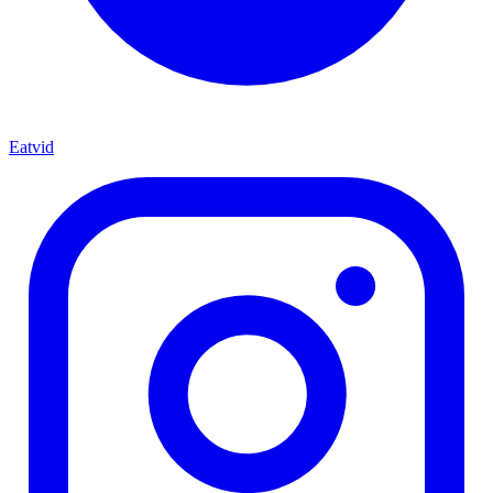
Eatvid