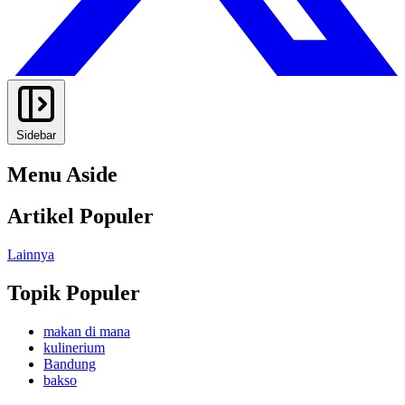
Sidebar
Menu Aside
Artikel Populer
Lainnya
Topik Populer
makan di mana
kulinerium
Bandung
bakso