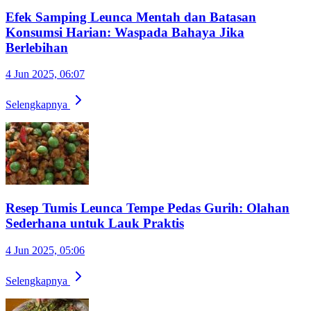
Efek Samping Leunca Mentah dan Batasan
Konsumsi Harian: Waspada Bahaya Jika
Berlebihan
4 Jun 2025, 06:07
Selengkapnya
Resep Tumis Leunca Tempe Pedas Gurih: Olahan
Sederhana untuk Lauk Praktis
4 Jun 2025, 05:06
Selengkapnya