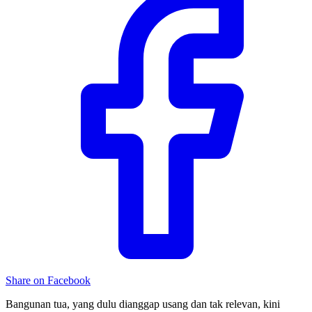
Share on Facebook
Bangunan tua, yang dulu dianggap usang dan tak relevan, kini