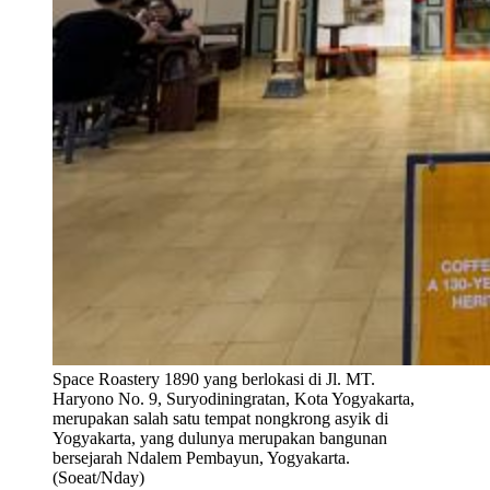
Space Roastery 1890 yang berlokasi di Jl. MT.
Haryono No. 9, Suryodiningratan, Kota Yogyakarta,
merupakan salah satu tempat nongkrong asyik di
Yogyakarta, yang dulunya merupakan bangunan
bersejarah Ndalem Pembayun, Yogyakarta.
(Soeat/Nday)