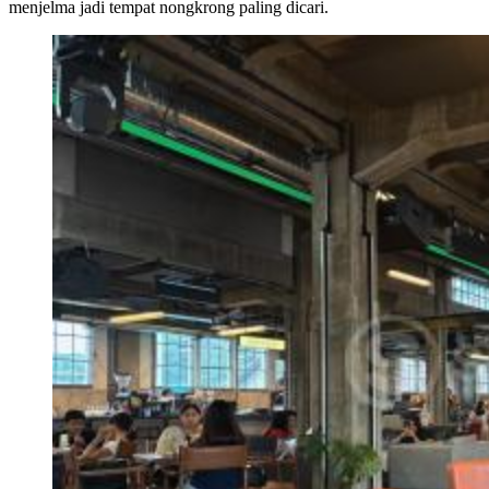
menjelma jadi tempat nongkrong paling dicari.