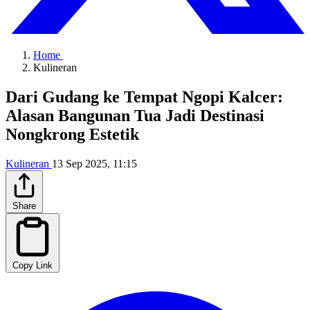
Home
Kulineran
Dari Gudang ke Tempat Ngopi Kalcer:
Alasan Bangunan Tua Jadi Destinasi
Nongkrong Estetik
Kulineran
13 Sep 2025, 11:15
Share
Copy Link