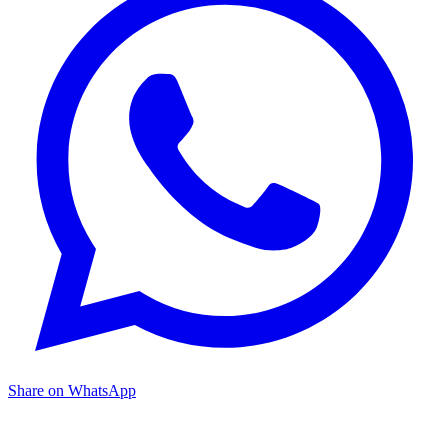
Share on WhatsApp