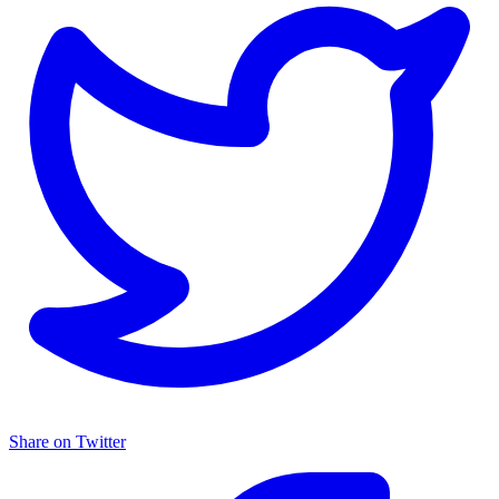
Share on Twitter