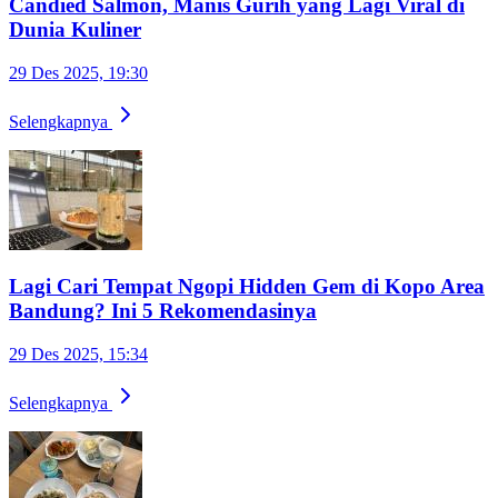
Candied Salmon, Manis Gurih yang Lagi Viral di
Dunia Kuliner
29 Des 2025, 19:30
Selengkapnya
Lagi Cari Tempat Ngopi Hidden Gem di Kopo Area
Bandung? Ini 5 Rekomendasinya
29 Des 2025, 15:34
Selengkapnya