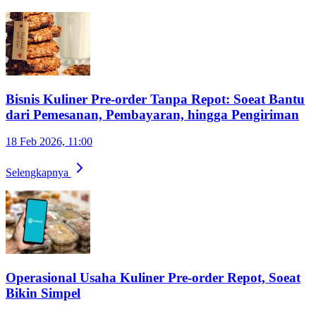
Bisnis Kuliner Pre-order Tanpa Repot: Soeat Bantu
dari Pemesanan, Pembayaran, hingga Pengiriman
18 Feb 2026, 11:00
Selengkapnya
Operasional Usaha Kuliner Pre-order Repot, Soeat
Bikin Simpel