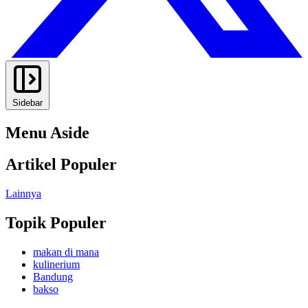
Sidebar
Menu Aside
Artikel Populer
Lainnya
Topik Populer
makan di mana
kulinerium
Bandung
bakso