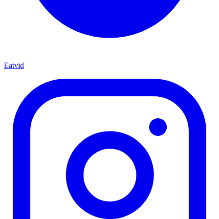
Eatvid