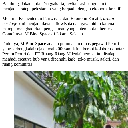
Bandung, Jakarta, dan Yogyakarta, revitalisasi bangunan tua
menjadi strategi pelestarian yang berpadu dengan ekonomi kreatif.
Menurut Kementerian Pariwisata dan Ekonomi Kreatif,
urban
heritage
kini menjadi daya tarik wisata dan gaya hidup karena
mampu menghadirkan pengalaman yang autentik dan berkesan.
Contohnya, M Bloc Space di Jakarta Selatan.
Dulunya, M Bloc Space adalah perumahan dinas pegawai Peruri
yang terbengkalai sejak awal 2000-an. Kini, berkat kolaborasi antara
Perum Peruri dan PT Ruang Riang Milenial, tempat itu disulap
menjadi creative hub yang dipenuhi kafe, toko musik, galeri, dan
ruang komunitas.