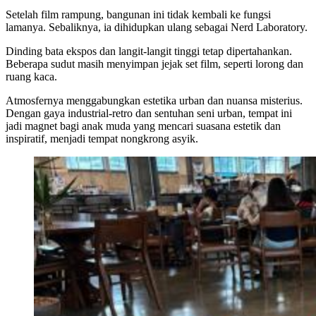
Setelah film rampung, bangunan ini tidak kembali ke fungsi
lamanya. Sebaliknya, ia dihidupkan ulang sebagai Nerd Laboratory.
Dinding bata ekspos dan langit-langit tinggi tetap dipertahankan.
Beberapa sudut masih menyimpan jejak set film, seperti lorong dan
ruang kaca.
Atmosfernya menggabungkan estetika urban dan nuansa misterius.
Dengan gaya industrial-retro dan sentuhan seni urban, tempat ini
jadi magnet bagi anak muda yang mencari suasana estetik dan
inspiratif, menjadi tempat nongkrong asyik.