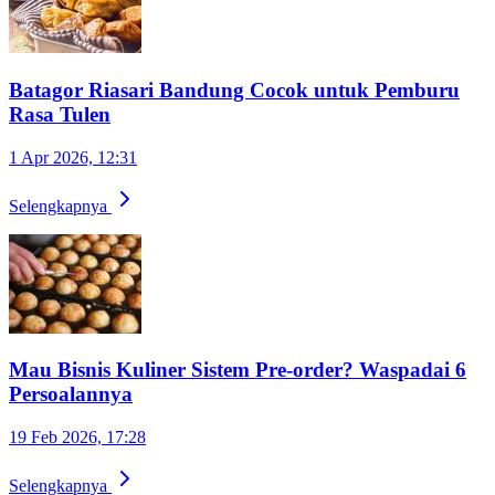
Batagor Riasari Bandung Cocok untuk Pemburu
Rasa Tulen
1 Apr 2026, 12:31
Selengkapnya
Mau Bisnis Kuliner Sistem Pre-order? Waspadai 6
Persoalannya
19 Feb 2026, 17:28
Selengkapnya