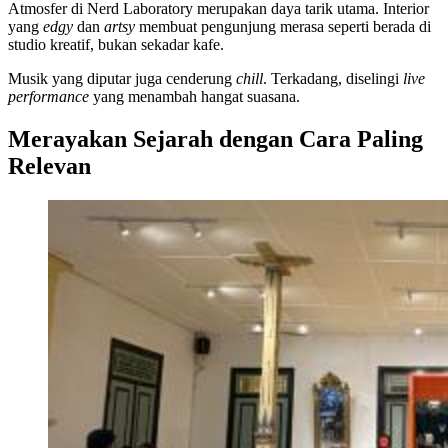
Atmosfer di Nerd Laboratory merupakan daya tarik utama. Interior
yang
edgy
dan
artsy
membuat pengunjung merasa seperti berada di
studio kreatif, bukan sekadar kafe.
Musik yang diputar juga cenderung
chill
. Terkadang, diselingi
live
performance
yang menambah hangat suasana.
Merayakan Sejarah dengan Cara Paling
Relevan