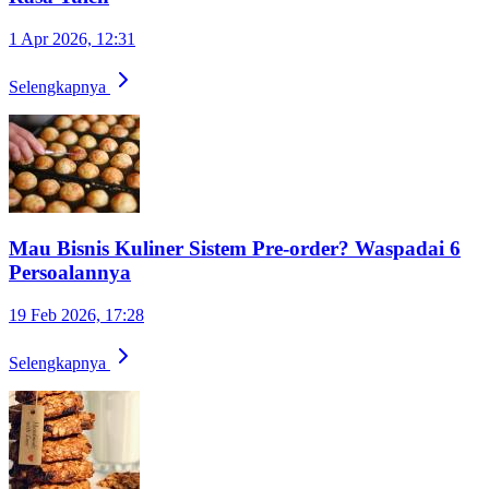
1 Apr 2026, 12:31
Selengkapnya
Mau Bisnis Kuliner Sistem Pre-order? Waspadai 6
Persoalannya
19 Feb 2026, 17:28
Selengkapnya