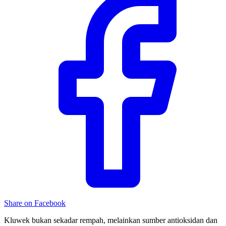
Share on Facebook
Kluwek bukan sekadar rempah, melainkan sumber antioksidan dan