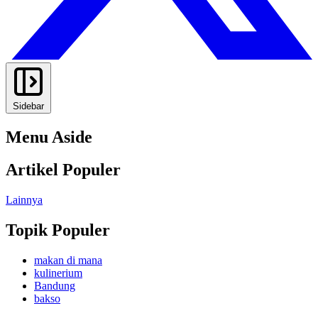
Sidebar
Menu Aside
Artikel Populer
Lainnya
Topik Populer
makan di mana
kulinerium
Bandung
bakso