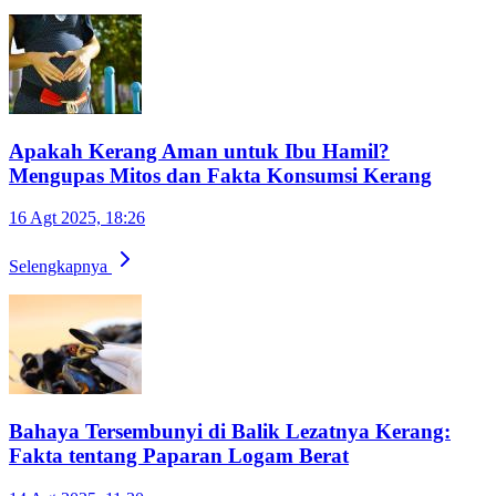
Apakah Kerang Aman untuk Ibu Hamil?
Mengupas Mitos dan Fakta Konsumsi Kerang
16 Agt 2025, 18:26
Selengkapnya
Bahaya Tersembunyi di Balik Lezatnya Kerang:
Fakta tentang Paparan Logam Berat