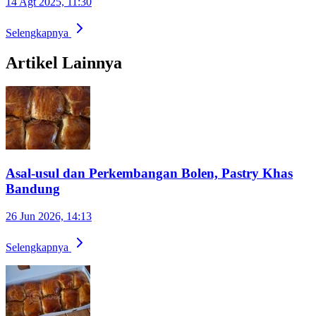
14 Agt 2025, 11:30
Selengkapnya
Artikel Lainnya
Asal-usul dan Perkembangan Bolen, Pastry Khas
Bandung
26 Jun 2026, 14:13
Selengkapnya