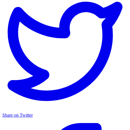
Share on Twitter