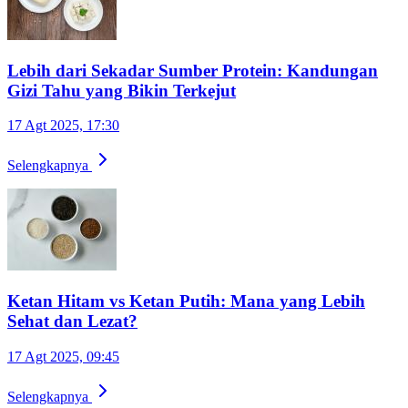
Lebih dari Sekadar Sumber Protein: Kandungan
Gizi Tahu yang Bikin Terkejut
17 Agt 2025, 17:30
Selengkapnya
Ketan Hitam vs Ketan Putih: Mana yang Lebih
Sehat dan Lezat?
17 Agt 2025, 09:45
Selengkapnya