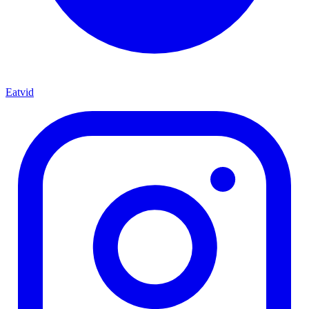
Eatvid