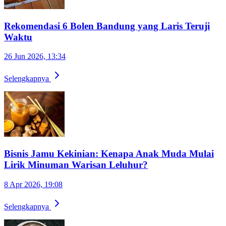
Rekomendasi 6 Bolen Bandung yang Laris Teruji
Waktu
26 Jun 2026, 13:34
Selengkapnya
Bisnis Jamu Kekinian: Kenapa Anak Muda Mulai
Lirik Minuman Warisan Leluhur?
8 Apr 2026, 19:08
Selengkapnya