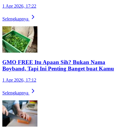
1 Apr 2026, 17:22
Selengkapnya
GMO FREE Itu Apaan Sih? Bukan Nama
Boyband, Tapi Ini Penting Banget buat Kamu
1 Apr 2026, 17:12
Selengkapnya