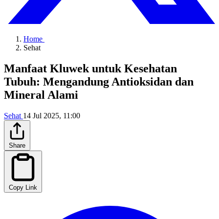
Home
Sehat
Manfaat Kluwek untuk Kesehatan
Tubuh: Mengandung Antioksidan dan
Mineral Alami
Sehat
14 Jul 2025, 11:00
Share
Copy Link