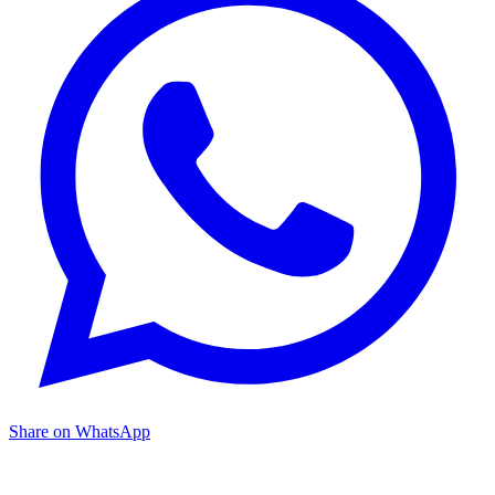
Share on WhatsApp