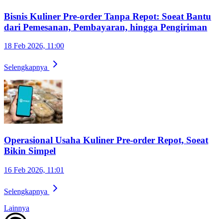
Bisnis Kuliner Pre-order Tanpa Repot: Soeat Bantu
dari Pemesanan, Pembayaran, hingga Pengiriman
18 Feb 2026, 11:00
Selengkapnya
Operasional Usaha Kuliner Pre-order Repot, Soeat
Bikin Simpel
16 Feb 2026, 11:01
Selengkapnya
Lainnya