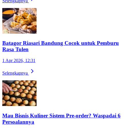
Selengkapnya
Batagor Riasari Bandung Cocok untuk Pemburu
Rasa Tulen
1 Apr 2026, 12:31
Selengkapnya
Mau Bisnis Kuliner Sistem Pre-order? Waspadai 6
Persoalannya