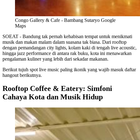
Congo Gallery & Cafe - Bambang Sutaryo Google
Maps
SOEAT - Bandung tak pernah kehabisan tempat untuk menikmati
musik dan makan malam dalam suasana tak biasa. Dari rooftop
dengan pemandangan city lights, kolam kaki di tengah live acoustic,
hingga jazz performance di antara rak buku, kota ini menawarkan
pengalaman kuliner yang lebih dari sekadar makanan.
Berikut tujuh spot live music paling ikonik yang wajib masuk daftar
hangout berikutnya.
Rooftop Coffee & Eatery: Simfoni
Cahaya Kota dan Musik Hidup