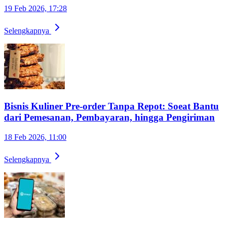
19 Feb 2026, 17:28
Selengkapnya
Bisnis Kuliner Pre-order Tanpa Repot: Soeat Bantu
dari Pemesanan, Pembayaran, hingga Pengiriman
18 Feb 2026, 11:00
Selengkapnya