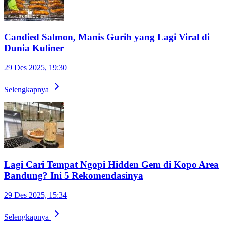
Candied Salmon, Manis Gurih yang Lagi Viral di
Dunia Kuliner
29 Des 2025, 19:30
Selengkapnya
Lagi Cari Tempat Ngopi Hidden Gem di Kopo Area
Bandung? Ini 5 Rekomendasinya
29 Des 2025, 15:34
Selengkapnya