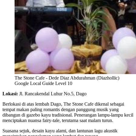
The Stone Cafe - Dede Diaz Abdurahman (Diazhollic)
Google Local Guide Level 10
Lokasi:
Jl. Rancakendal Luhur No.5, Dago
Berlokasi di atas lembah Dago, The Stone Cafe dikenal sebagai
tempat makan paling romantis dengan panggung musik yang
dibangun di gazebo kayu tradisional. Penerangan lampu-lampu kecil
menciptakan nuansa fairy-tale, terutama saat malam turun.
Suasana sejuk, desain kayu alami, dan lantunan lagu akustik