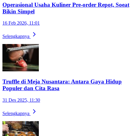
Operasional Usaha Kuliner Pre-order Repot, Soeat
Bikin Simpel
16 Feb 2026, 11:01
Selengkapnya
Truffle di Meja Nusantara: Antara Gaya Hidup
Populer dan Cita Rasa
31 Des 2025, 11:30
Selengkapnya