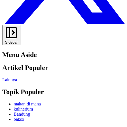
Sidebar
Menu Aside
Artikel Populer
Lainnya
Topik Populer
makan di mana
kulinerium
Bandung
bakso