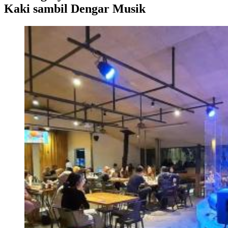
Kaki sambil Dengar Musik