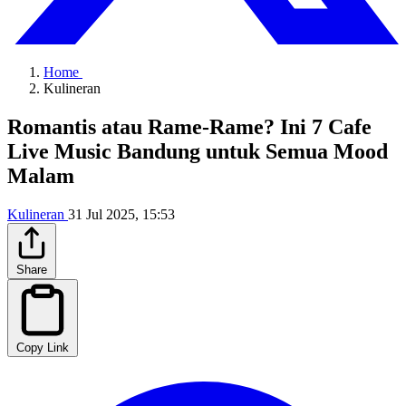
Home
Kulineran
Romantis atau Rame-Rame? Ini 7 Cafe
Live Music Bandung untuk Semua Mood
Malam
Kulineran
31 Jul 2025, 15:53
Share
Copy Link