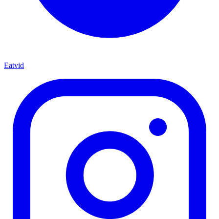
Eatvid