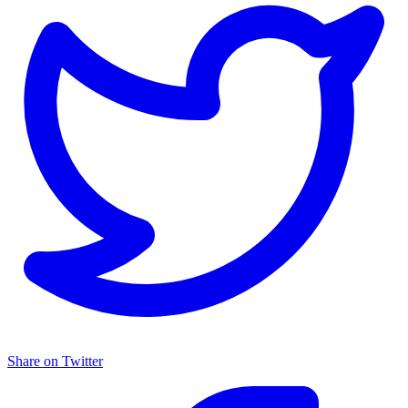
Share on Twitter