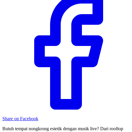
Share on Facebook
Butuh tempat nongkrong estetik dengan musik live? Dari rooftop