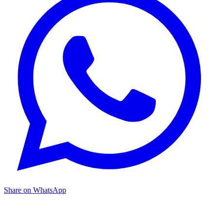
Share on WhatsApp