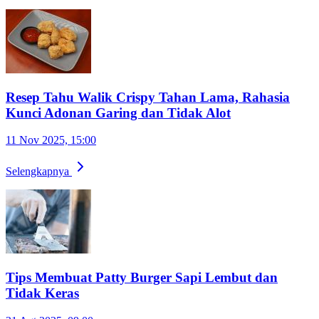
Resep Tahu Walik Crispy Tahan Lama, Rahasia
Kunci Adonan Garing dan Tidak Alot
11 Nov 2025, 15:00
Selengkapnya
Tips Membuat Patty Burger Sapi Lembut dan
Tidak Keras