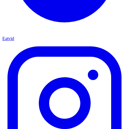
Eatvid