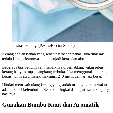
Ilustrasi kerang. (Pexels/Electra Studio)
Kerang adalah bahan yang sensitif terhadap panas. Jika dimasak
terlalu lama, teksturnya akan menjadi keras dan alot.
Beberapa tips penting yang sebaiknya diperhatikan, yakni rebus
kerang hanya sampai cangkang terbuka. Jika menggunakan kerang
kupas, tumis atau masak maksimal 2–3 menit dengan api besar.
Hindari memasak ulang kerang yang sudah matang, karena waktu
adalah kunci kelembutan. Semakin singkat dan tepat, semakin juicy
hasilnya.
Gunakan Bumbu Kuat dan Aromatik