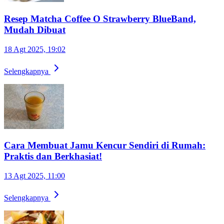
Resep Matcha Coffee O Strawberry BlueBand,
Mudah Dibuat
18 Agt 2025, 19:02
Selengkapnya
Cara Membuat Jamu Kencur Sendiri di Rumah:
Praktis dan Berkhasiat!
13 Agt 2025, 11:00
Selengkapnya