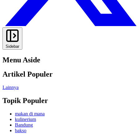
Sidebar
Menu Aside
Artikel Populer
Lainnya
Topik Populer
makan di mana
kulinerium
Bandung
bakso