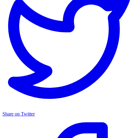
Share on Twitter