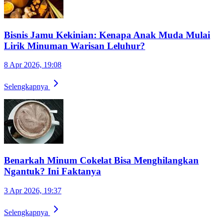
Bisnis Jamu Kekinian: Kenapa Anak Muda Mulai
Lirik Minuman Warisan Leluhur?
8 Apr 2026, 19:08
Selengkapnya
Benarkah Minum Cokelat Bisa Menghilangkan
Ngantuk? Ini Faktanya
3 Apr 2026, 19:37
Selengkapnya