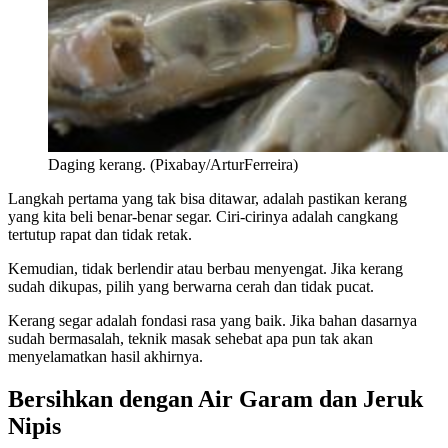
Daging kerang. (Pixabay/ArturFerreira)
Langkah pertama yang tak bisa ditawar, adalah pastikan kerang
yang kita beli benar-benar segar. Ciri-cirinya adalah cangkang
tertutup rapat dan tidak retak.
Kemudian, tidak berlendir atau berbau menyengat. Jika kerang
sudah dikupas, pilih yang berwarna cerah dan tidak pucat.
Kerang segar adalah fondasi rasa yang baik. Jika bahan dasarnya
sudah bermasalah, teknik masak sehebat apa pun tak akan
menyelamatkan hasil akhirnya.
Bersihkan dengan Air Garam dan Jeruk
Nipis