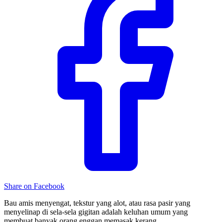
Share on Facebook
Bau amis menyengat, tekstur yang alot, atau rasa pasir yang
menyelinap di sela-sela gigitan adalah keluhan umum yang
membuat banyak orang enggan memasak kerang.