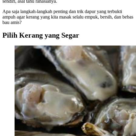
sendiri, asal tahu rahasianya.
Apa saja langkah-langkah penting dan trik dapur yang terbukti
ampuh agar kerang yang kita masak selalu empuk, bersih, dan bebas
bau amis?
Pilih Kerang yang Segar