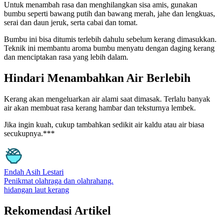
Untuk menambah rasa dan menghilangkan sisa amis, gunakan
bumbu seperti bawang putih dan bawang merah, jahe dan lengkuas,
serai dan daun jeruk, serta cabai dan tomat.
Bumbu ini bisa ditumis terlebih dahulu sebelum kerang dimasukkan.
Teknik ini membantu aroma bumbu menyatu dengan daging kerang
dan menciptakan rasa yang lebih dalam.
Hindari Menambahkan Air Berlebih
Kerang akan mengeluarkan air alami saat dimasak. Terlalu banyak
air akan membuat rasa kerang hambar dan teksturnya lembek.
Jika ingin kuah, cukup tambahkan sedikit air kaldu atau air biasa
secukupnya.***
Endah Asih Lestari
Penikmat olahraga dan olahrahang.
hidangan laut
kerang
Rekomendasi Artikel