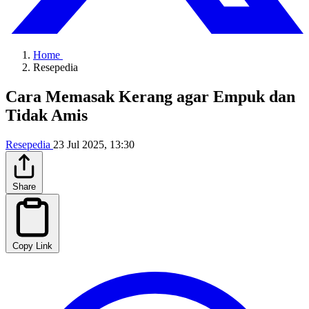
Home
Resepedia
Cara Memasak Kerang agar Empuk dan
Tidak Amis
Resepedia
23 Jul 2025, 13:30
Share
Copy Link