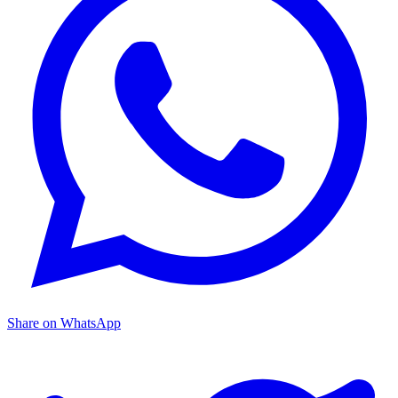
Share on WhatsApp