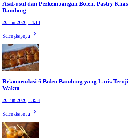
Asal-usul dan Perkembangan Bolen, Pastry Khas
Bandung
26 Jun 2026, 14:13
Selengkapnya
Rekomendasi 6 Bolen Bandung yang Laris Teruji
Waktu
26 Jun 2026, 13:34
Selengkapnya