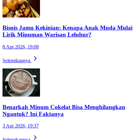
Bisnis Jamu Kekinian: Kenapa Anak Muda Mulai
Lirik Minuman Warisan Leluhur?
8 Apr 2026, 19:08
Selengkapnya
Benarkah Minum Cokelat Bisa Menghilangkan
Ngantuk? Ini Faktanya
3 Apr 2026, 19:37
Selengkapnya