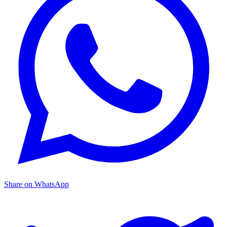
Share on WhatsApp