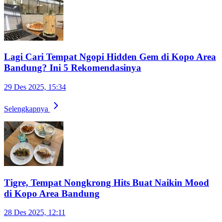
Lagi Cari Tempat Ngopi Hidden Gem di Kopo Area
Bandung? Ini 5 Rekomendasinya
29 Des 2025, 15:34
Selengkapnya
Tigre, Tempat Nongkrong Hits Buat Naikin Mood
di Kopo Area Bandung
28 Des 2025, 12:11