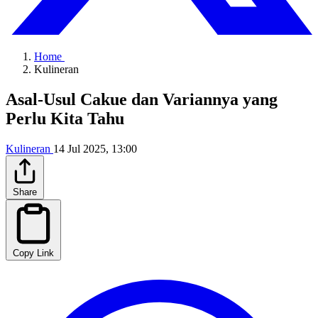
Home
Kulineran
Asal-Usul Cakue dan Variannya yang
Perlu Kita Tahu
Kulineran
14 Jul 2025, 13:00
Share
Copy Link