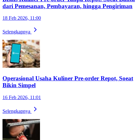
dari Pemesanan, Pembayaran, hingga Pengiriman
18 Feb 2026, 11:00
Selengkapnya
Operasional Usaha Kuliner Pre-order Repot, Soeat
Bikin Simpel
16 Feb 2026, 11:01
Selengkapnya