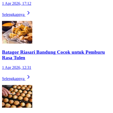
1 Apr 2026, 17:12
Selengkapnya
Batagor Riasari Bandung Cocok untuk Pemburu
Rasa Tulen
1 Apr 2026, 12:31
Selengkapnya