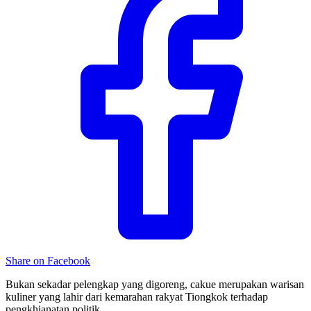
Share on Facebook
Bukan sekadar pelengkap yang digoreng, cakue merupakan warisan
kuliner yang lahir dari kemarahan rakyat Tiongkok terhadap
pengkhianatan politik.