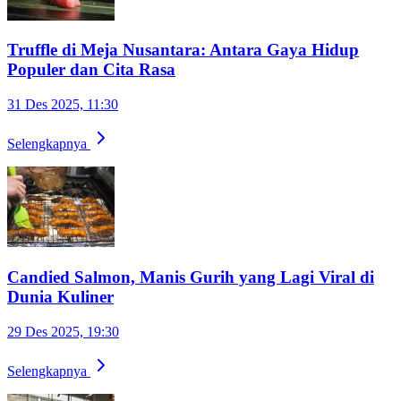
Truffle di Meja Nusantara: Antara Gaya Hidup
Populer dan Cita Rasa
31 Des 2025, 11:30
Selengkapnya
Candied Salmon, Manis Gurih yang Lagi Viral di
Dunia Kuliner
29 Des 2025, 19:30
Selengkapnya