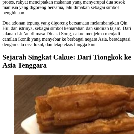
protes, rakyat menciptakan makanan yang menyerupai dua sosok
manusia yang digoreng bersama, lalu dimakan sebagai simbol
penghinaan.
Dua adonan tepung yang digoreng bersamaan melambangkan Qin
Hui dan istrinya, sebagai simbol kemarahan dan sindiran tajam. Dari
jalanan Lin’an di masa Dinasti Song, cakue menjelma menjadi
camilan ikonik yang menyebar ke berbagai negara Asia, beradaptasi
dengan cita rasa lokal, dan tetap eksis hingga kini.
Sejarah Singkat Cakue: Dari Tiongkok ke
Asia Tenggara