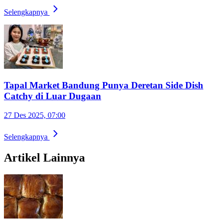
Selengkapnya
Tapal Market Bandung Punya Deretan Side Dish
Catchy di Luar Dugaan
27 Des 2025, 07:00
Selengkapnya
Artikel Lainnya