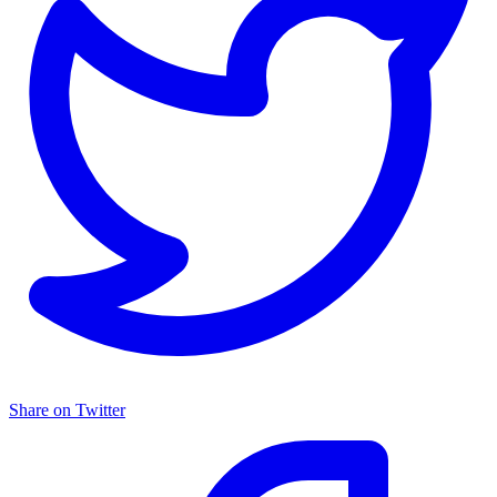
Share on Twitter