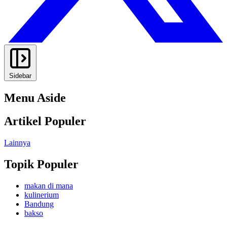
Sidebar
Menu Aside
Artikel Populer
Lainnya
Topik Populer
makan di mana
kulinerium
Bandung
bakso