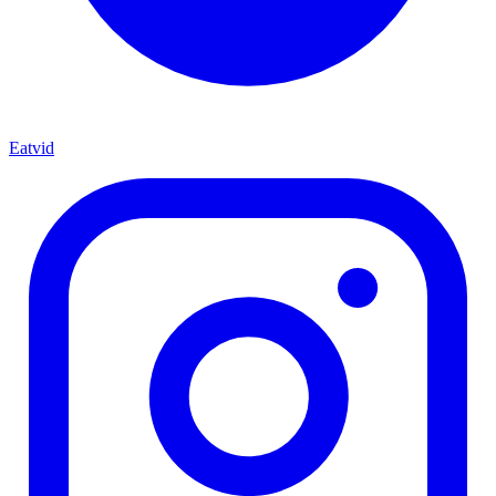
Eatvid