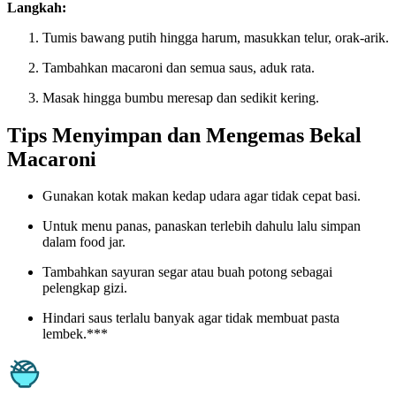
Langkah:
Tumis bawang putih hingga harum, masukkan telur, orak-arik.
Tambahkan macaroni dan semua saus, aduk rata.
Masak hingga bumbu meresap dan sedikit kering.
Tips Menyimpan dan Mengemas Bekal
Macaroni
Gunakan kotak makan kedap udara agar tidak cepat basi.
Untuk menu panas, panaskan terlebih dahulu lalu simpan
dalam food jar.
Tambahkan sayuran segar atau buah potong sebagai
pelengkap gizi.
Hindari saus terlalu banyak agar tidak membuat pasta
lembek.***