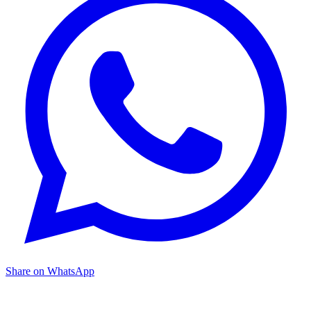
Share on WhatsApp