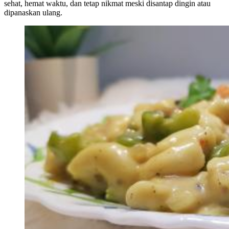
sehat, hemat waktu, dan tetap nikmat meski disantap dingin atau
dipanaskan ulang.