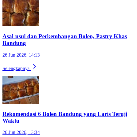
Asal-usul dan Perkembangan Bolen, Pastry Khas
Bandung
26 Jun 2026, 14:13
Selengkapnya
Rekomendasi 6 Bolen Bandung yang Laris Teruji
Waktu
26 Jun 2026, 13:34