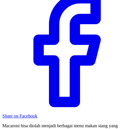
Share on Facebook
Macaroni bisa diolah menjadi berbagai menu makan siang yang