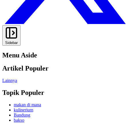
Sidebar
Menu Aside
Artikel Populer
Lainnya
Topik Populer
makan di mana
kulinerium
Bandung
bakso