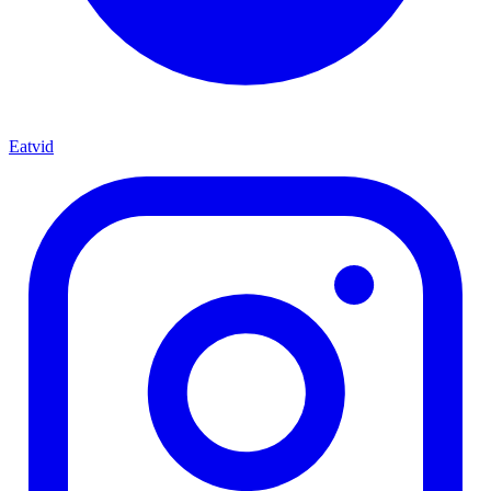
Eatvid