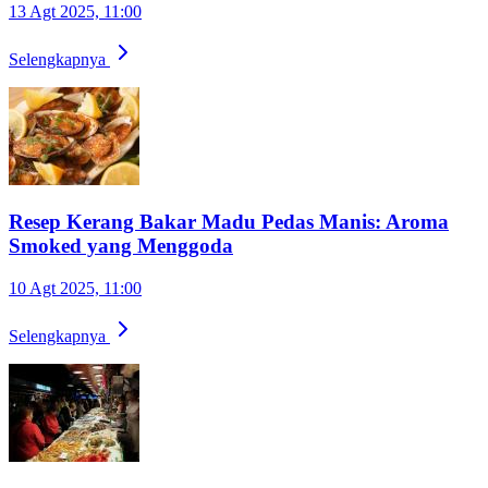
13 Agt 2025, 11:00
Selengkapnya
Resep Kerang Bakar Madu Pedas Manis: Aroma
Smoked yang Menggoda
10 Agt 2025, 11:00
Selengkapnya