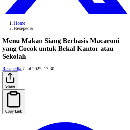
Home
Resepedia
Menu Makan Siang Berbasis Macaroni
yang Cocok untuk Bekal Kantor atau
Sekolah
Resepedia
7 Jul 2025, 13:30
Share
Copy Link