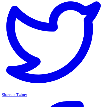
Share on Twitter