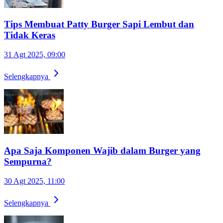
Tips Membuat Patty Burger Sapi Lembut dan
Tidak Keras
31 Agt 2025, 09:00
Selengkapnya
Apa Saja Komponen Wajib dalam Burger yang
Sempurna?
30 Agt 2025, 11:00
Selengkapnya