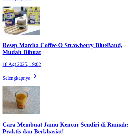
Resep Matcha Coffee O Strawberry BlueBand,
Mudah Dibuat
18 Agt 2025, 19:02
Selengkapnya
Cara Membuat Jamu Kencur Sendiri di Rumah:
Praktis dan Berkhasiat!