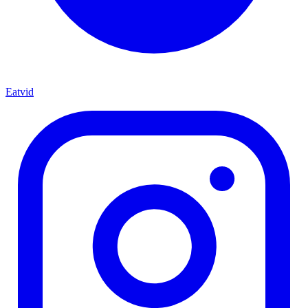
Eatvid