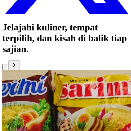
Jelajahi kuliner, tempat
terpilih, dan kisah di balik tiap
sajian.