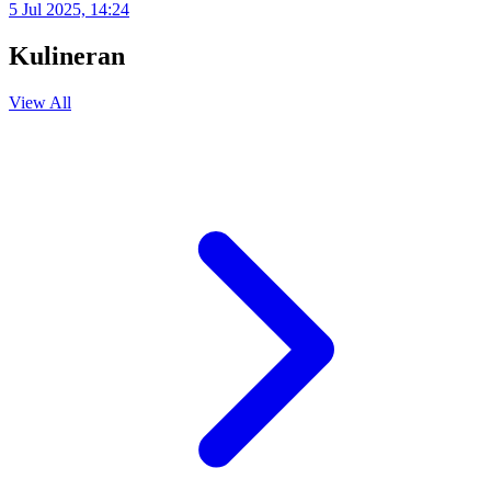
5 Jul 2025, 14:24