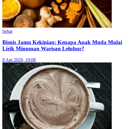
View All