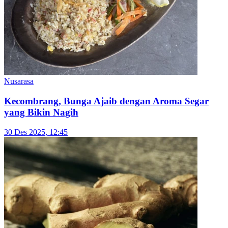
Nusarasa