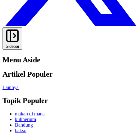
Sidebar
Menu Aside
Artikel Populer
Lainnya
Topik Populer
makan di mana
kulinerium
Bandung
bakso