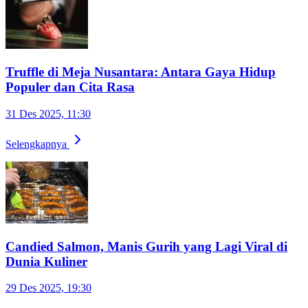
Truffle di Meja Nusantara: Antara Gaya Hidup
Populer dan Cita Rasa
31 Des 2025, 11:30
Selengkapnya
Candied Salmon, Manis Gurih yang Lagi Viral di
Dunia Kuliner
29 Des 2025, 19:30