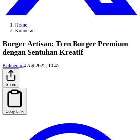
Home
Kulineran
Burger Artisan: Tren Burger Premium
dengan Sentuhan Kreatif
Kulineran
4 Agt 2025, 10:45
Share
Copy Link