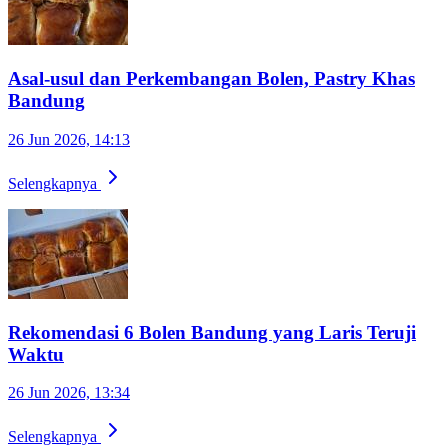
Asal-usul dan Perkembangan Bolen, Pastry Khas
Bandung
26 Jun 2026, 14:13
Selengkapnya
Rekomendasi 6 Bolen Bandung yang Laris Teruji
Waktu
26 Jun 2026, 13:34
Selengkapnya