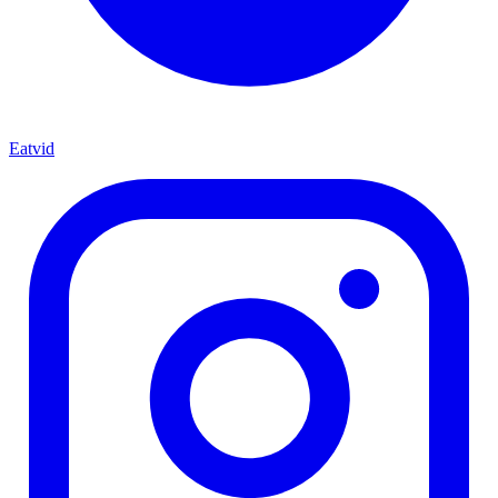
Eatvid