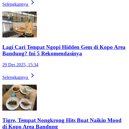
Selengkapnya
Lagi Cari Tempat Ngopi Hidden Gem di Kopo Area
Bandung? Ini 5 Rekomendasinya
29 Des 2025, 15:34
Selengkapnya
Tigre, Tempat Nongkrong Hits Buat Naikin Mood
di Kopo Area Bandung