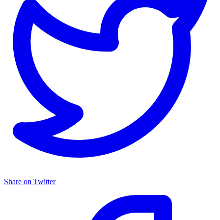
Share on Twitter