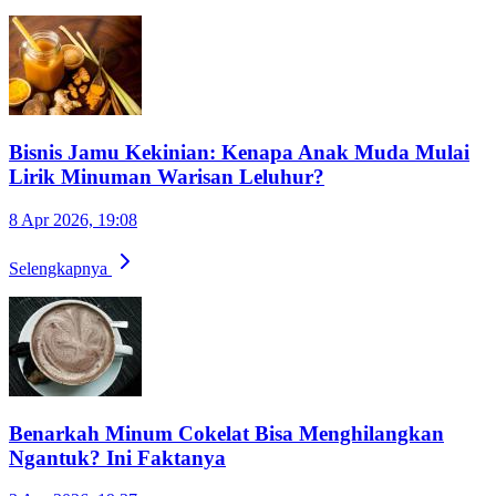
Bisnis Jamu Kekinian: Kenapa Anak Muda Mulai
Lirik Minuman Warisan Leluhur?
8 Apr 2026, 19:08
Selengkapnya
Benarkah Minum Cokelat Bisa Menghilangkan
Ngantuk? Ini Faktanya