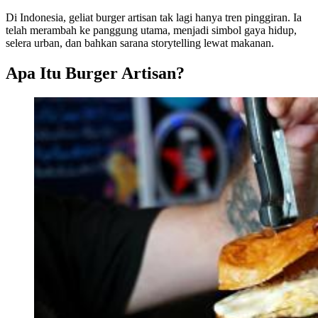
Di Indonesia, geliat burger artisan tak lagi hanya tren pinggiran. Ia
telah merambah ke panggung utama, menjadi simbol gaya hidup,
selera urban, dan bahkan sarana storytelling lewat makanan.
Apa Itu Burger Artisan?