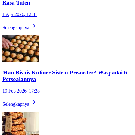
Rasa Tulen
1 Apr 2026, 12:31
Selengkapnya
Mau Bisnis Kuliner Sistem Pre-order? Waspadai 6
Persoalannya
19 Feb 2026, 17:28
Selengkapnya