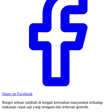
Share on Facebook
Burger artisan tumbuh di tengah keresahan masyarakat terhadap
makanan cepat saji yang seragam dan terkesan generik.