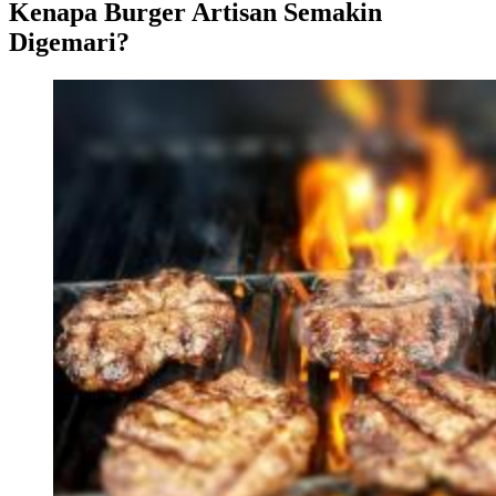
Kenapa Burger Artisan Semakin
Digemari?