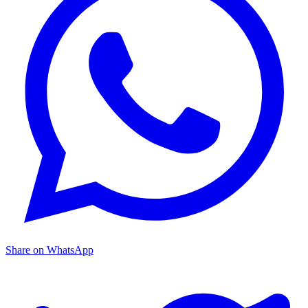
Share on WhatsApp