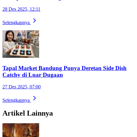
28 Des 2025, 12:11
Selengkapnya
Tapal Market Bandung Punya Deretan Side Dish
Catchy di Luar Dugaan
27 Des 2025, 07:00
Selengkapnya
Artikel Lainnya