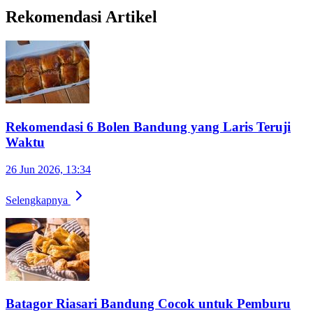
Rekomendasi Artikel
Rekomendasi 6 Bolen Bandung yang Laris Teruji
Waktu
26 Jun 2026, 13:34
Selengkapnya
Batagor Riasari Bandung Cocok untuk Pemburu