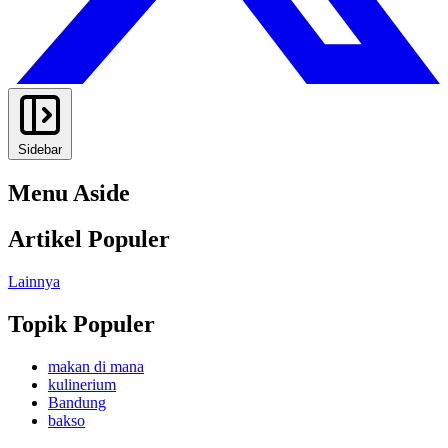
Sidebar
Menu Aside
Artikel Populer
Lainnya
Topik Populer
makan di mana
kulinerium
Bandung
bakso