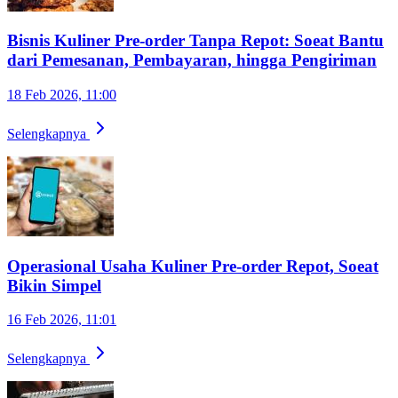
Bisnis Kuliner Pre-order Tanpa Repot: Soeat Bantu
dari Pemesanan, Pembayaran, hingga Pengiriman
18 Feb 2026, 11:00
Selengkapnya
Operasional Usaha Kuliner Pre-order Repot, Soeat
Bikin Simpel
16 Feb 2026, 11:01
Selengkapnya