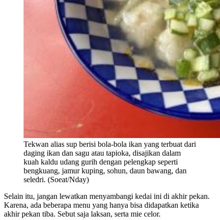
Tekwan alias sup berisi bola-bola ikan yang terbuat dari
daging ikan dan sagu atau tapioka, disajikan dalam
kuah kaldu udang gurih dengan pelengkap seperti
bengkuang, jamur kuping, sohun, daun bawang, dan
seledri. (Soeat/Nday)
Selain itu, jangan lewatkan menyambangi kedai ini di akhir pekan.
Karena, ada beberapa menu yang hanya bisa didapatkan ketika
akhir pekan tiba. Sebut saja laksan, serta mie celor.