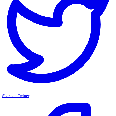
Share on Twitter