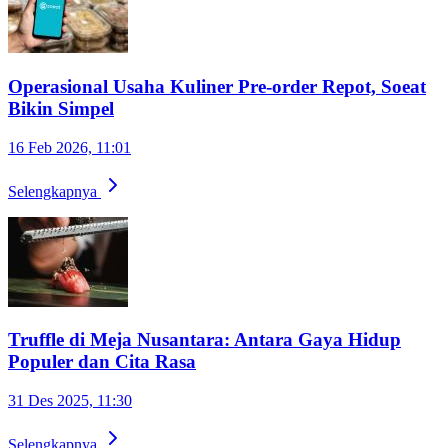
Operasional Usaha Kuliner Pre-order Repot, Soeat
Bikin Simpel
16 Feb 2026, 11:01
Selengkapnya
Truffle di Meja Nusantara: Antara Gaya Hidup
Populer dan Cita Rasa
31 Des 2025, 11:30
Selengkapnya