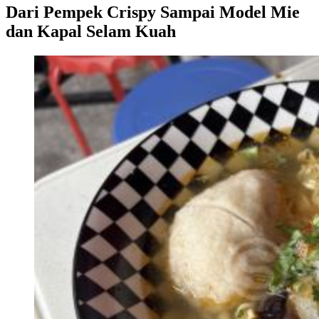
Dari Pempek Crispy Sampai Model Mie
dan Kapal Selam Kuah