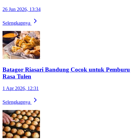
26 Jun 2026, 13:34
Selengkapnya
Batagor Riasari Bandung Cocok untuk Pemburu
Rasa Tulen
1 Apr 2026, 12:31
Selengkapnya