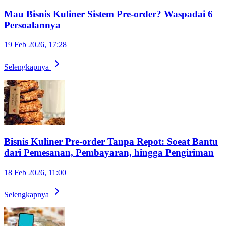
Mau Bisnis Kuliner Sistem Pre-order? Waspadai 6
Persoalannya
19 Feb 2026, 17:28
Selengkapnya
Bisnis Kuliner Pre-order Tanpa Repot: Soeat Bantu
dari Pemesanan, Pembayaran, hingga Pengiriman
18 Feb 2026, 11:00
Selengkapnya