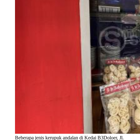
Beberapa jenis kerupuk andalan di Kedai B3Doloer, Jl.