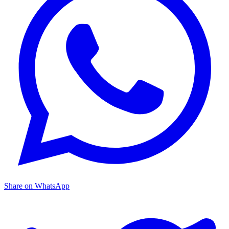
Share on WhatsApp