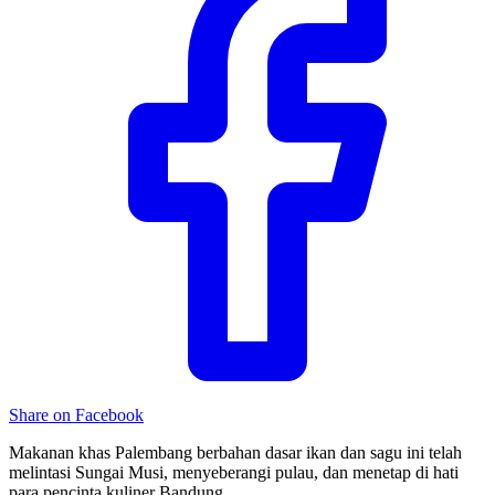
Share on Facebook
Makanan khas Palembang berbahan dasar ikan dan sagu ini telah
melintasi Sungai Musi, menyeberangi pulau, dan menetap di hati
para pencinta kuliner Bandung.