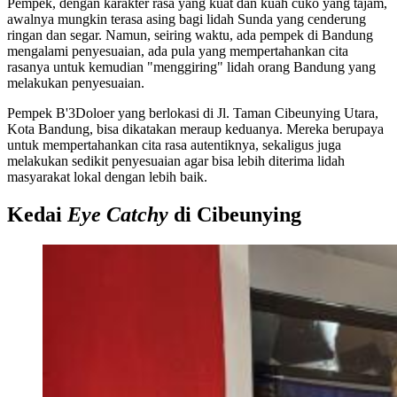
Pempek, dengan karakter rasa yang kuat dan kuah cuko yang tajam,
awalnya mungkin terasa asing bagi lidah Sunda yang cenderung
ringan dan segar. Namun, seiring waktu, ada pempek di Bandung
mengalami penyesuaian, ada pula yang mempertahankan cita
rasanya untuk kemudian "menggiring" lidah orang Bandung yang
melakukan penyesuaian.
Pempek B'3Doloer yang berlokasi di Jl. Taman Cibeunying Utara,
Kota Bandung, bisa dikatakan meraup keduanya. Mereka berupaya
untuk mempertahankan cita rasa autentiknya, sekaligus juga
melakukan sedikit penyesuaian agar bisa lebih diterima lidah
masyarakat lokal dengan lebih baik.
Kedai
Eye Catchy
di Cibeunying