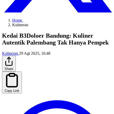
Home
Kulineran
Kedai B3Doloer Bandung: Kuliner
Autentik Palembang Tak Hanya Pempek
Kulineran
29 Agt 2025, 16:48
Share
Copy Link