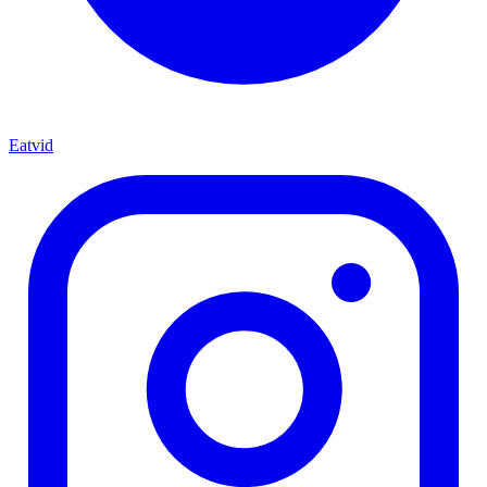
Eatvid