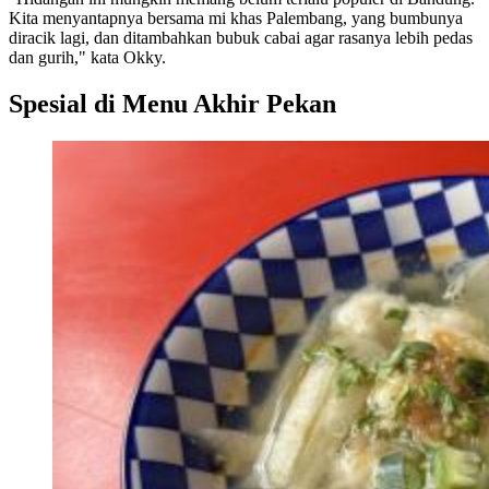
Kita menyantapnya bersama mi khas Palembang, yang bumbunya
diracik lagi, dan ditambahkan bubuk cabai agar rasanya lebih pedas
dan gurih," kata Okky.
Spesial di Menu Akhir Pekan