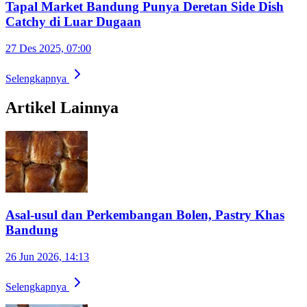
Tapal Market Bandung Punya Deretan Side Dish
Catchy di Luar Dugaan
27 Des 2025, 07:00
Selengkapnya
Artikel Lainnya
Asal-usul dan Perkembangan Bolen, Pastry Khas
Bandung
26 Jun 2026, 14:13
Selengkapnya