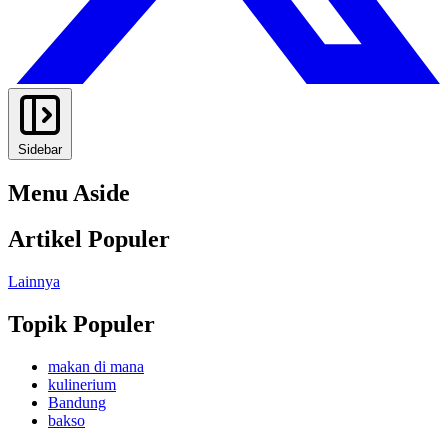
Sidebar
Menu Aside
Artikel Populer
Lainnya
Topik Populer
makan di mana
kulinerium
Bandung
bakso