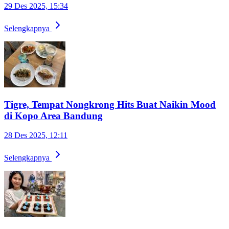
29 Des 2025, 15:34
Selengkapnya
Tigre, Tempat Nongkrong Hits Buat Naikin Mood
di Kopo Area Bandung
28 Des 2025, 12:11
Selengkapnya