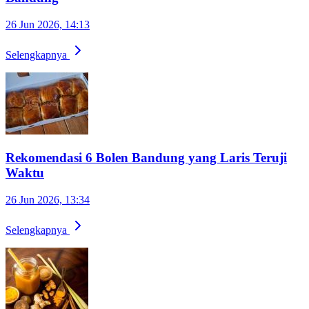
26 Jun 2026, 14:13
Selengkapnya
Rekomendasi 6 Bolen Bandung yang Laris Teruji
Waktu
26 Jun 2026, 13:34
Selengkapnya