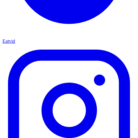
Eatvid