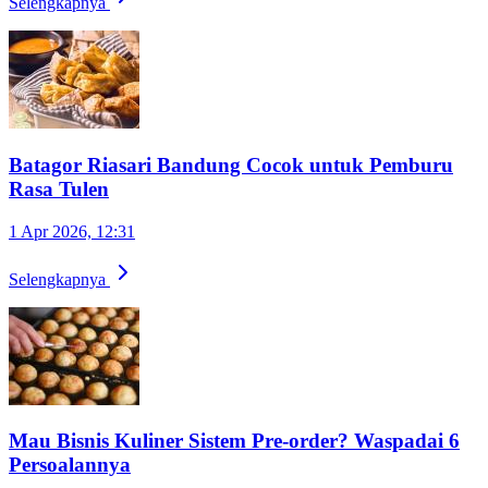
Selengkapnya
Batagor Riasari Bandung Cocok untuk Pemburu
Rasa Tulen
1 Apr 2026, 12:31
Selengkapnya
Mau Bisnis Kuliner Sistem Pre-order? Waspadai 6
Persoalannya