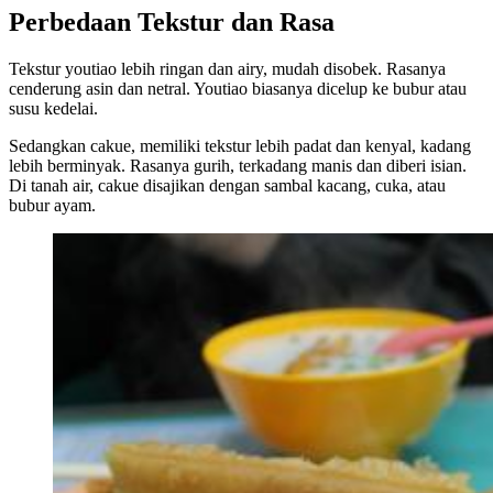
Perbedaan Tekstur dan Rasa
Tekstur youtiao lebih ringan dan airy, mudah disobek. Rasanya
cenderung asin dan netral. Youtiao biasanya dicelup ke bubur atau
susu kedelai.
Sedangkan cakue, memiliki tekstur lebih padat dan kenyal, kadang
lebih berminyak. Rasanya gurih, terkadang manis dan diberi isian.
Di tanah air, cakue disajikan dengan sambal kacang, cuka, atau
bubur ayam.