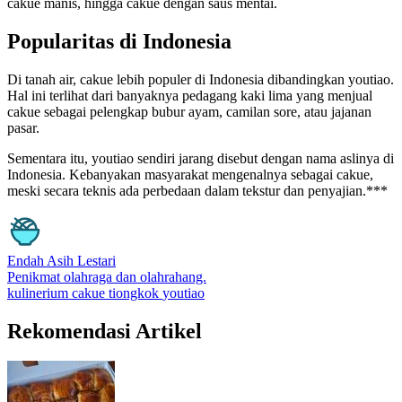
cakue manis, hingga cakue dengan saus mentai.
Popularitas di Indonesia
Di tanah air, cakue lebih populer di Indonesia dibandingkan youtiao.
Hal ini terlihat dari banyaknya pedagang kaki lima yang menjual
cakue sebagai pelengkap bubur ayam, camilan sore, atau jajanan
pasar.
Sementara itu, youtiao sendiri jarang disebut dengan nama aslinya di
Indonesia. Kebanyakan masyarakat mengenalnya sebagai cakue,
meski secara teknis ada perbedaan dalam tekstur dan penyajian.***
Endah Asih Lestari
Penikmat olahraga dan olahrahang.
kulinerium
cakue
tiongkok
youtiao
Rekomendasi Artikel