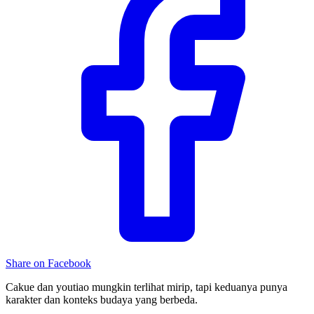
Share on Facebook
Cakue dan youtiao mungkin terlihat mirip, tapi keduanya punya
karakter dan konteks budaya yang berbeda.