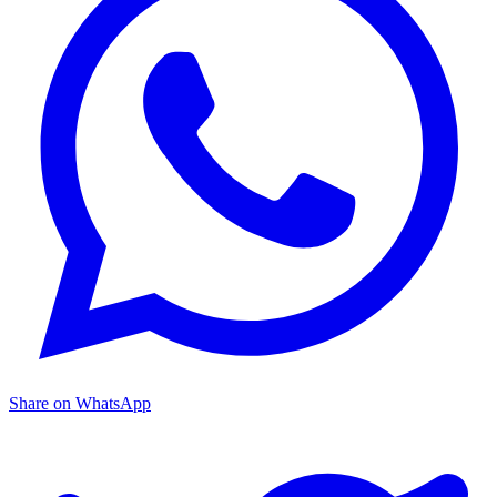
Share on WhatsApp