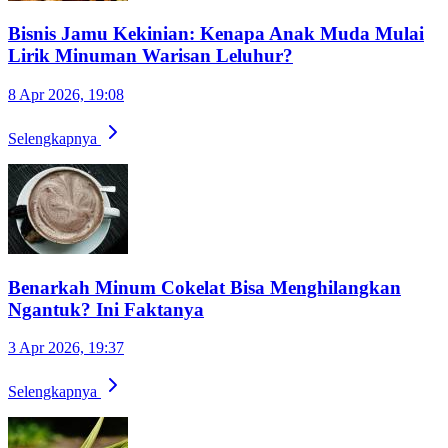
Bisnis Jamu Kekinian: Kenapa Anak Muda Mulai
Lirik Minuman Warisan Leluhur?
8 Apr 2026, 19:08
Selengkapnya
Benarkah Minum Cokelat Bisa Menghilangkan
Ngantuk? Ini Faktanya
3 Apr 2026, 19:37
Selengkapnya