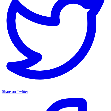
Share on Twitter