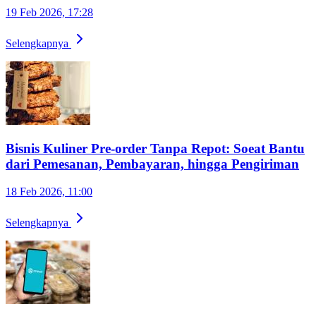
19 Feb 2026, 17:28
Selengkapnya
Bisnis Kuliner Pre-order Tanpa Repot: Soeat Bantu
dari Pemesanan, Pembayaran, hingga Pengiriman
18 Feb 2026, 11:00
Selengkapnya