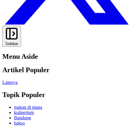
Sidebar
Menu Aside
Artikel Populer
Lainnya
Topik Populer
makan di mana
kulinerium
Bandung
bakso