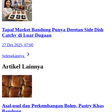
Tapal Market Bandung Punya Deretan Side Dish
Catchy di Luar Dugaan
27 Des 2025, 07:00
Selengkapnya
Artikel Lainnya
Asal-usul dan Perkembangan Bolen, Pastry Khas
Bandung