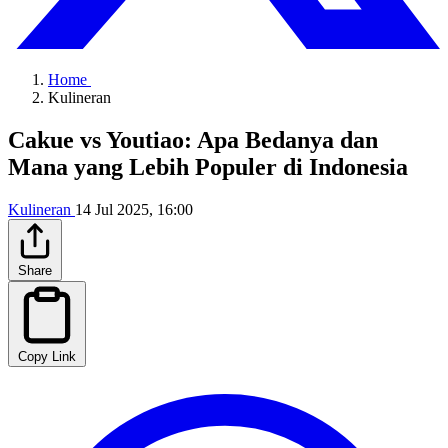
Home
Kulineran
Cakue vs Youtiao: Apa Bedanya dan
Mana yang Lebih Populer di Indonesia
Kulineran
14 Jul 2025, 16:00
Share
Copy Link