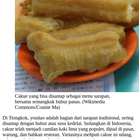
Cakue yang bisa disantap sebagai menu sarapan,
bersama semangkuk bubur panas. (Wikimedia
Commons/Connie Ma)
Di Tiongkok, youtiao adalah bagian dari sarapan tradisional, sering
disantap dengan bubur atau susu kedelai. Sedangkan di Indonesia,
cakue telah menjadi camilan kaki lima yang populer, dijual di pasar,
warung, dan bahkan restoran. Variasinya meliputi cakue isi udang,