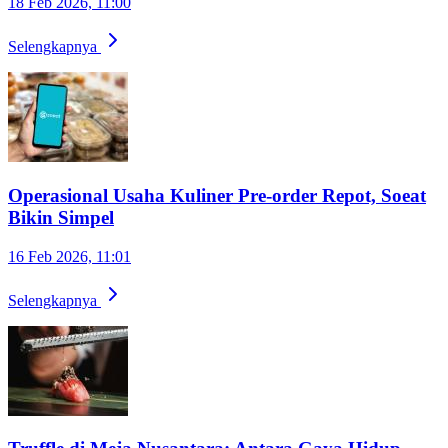
18 Feb 2026, 11:00
Selengkapnya
Operasional Usaha Kuliner Pre-order Repot, Soeat
Bikin Simpel
16 Feb 2026, 11:01
Selengkapnya