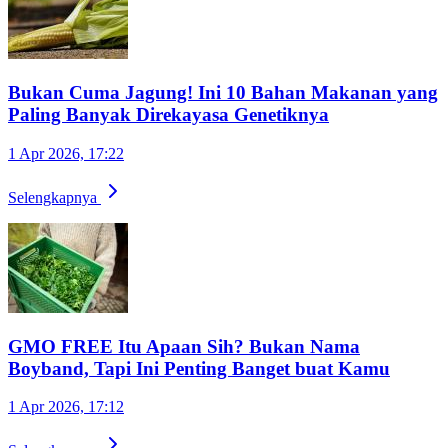
Bukan Cuma Jagung! Ini 10 Bahan Makanan yang
Paling Banyak Direkayasa Genetiknya
1 Apr 2026, 17:22
Selengkapnya
GMO FREE Itu Apaan Sih? Bukan Nama
Boyband, Tapi Ini Penting Banget buat Kamu
1 Apr 2026, 17:12