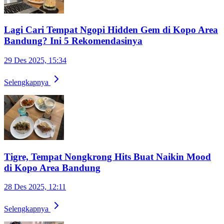
Lagi Cari Tempat Ngopi Hidden Gem di Kopo Area
Bandung? Ini 5 Rekomendasinya
29 Des 2025, 15:34
Selengkapnya
Tigre, Tempat Nongkrong Hits Buat Naikin Mood
di Kopo Area Bandung
28 Des 2025, 12:11
Selengkapnya