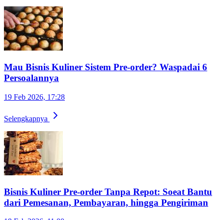
Mau Bisnis Kuliner Sistem Pre-order? Waspadai 6
Persoalannya
19 Feb 2026, 17:28
Selengkapnya
Bisnis Kuliner Pre-order Tanpa Repot: Soeat Bantu
dari Pemesanan, Pembayaran, hingga Pengiriman