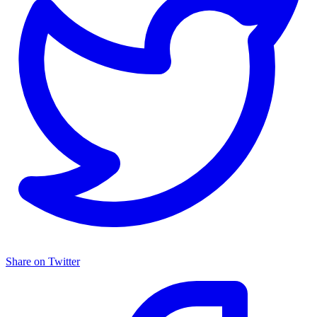
Share on Twitter