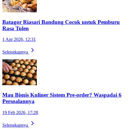
Batagor Riasari Bandung Cocok untuk Pemburu
Rasa Tulen
1 Apr 2026, 12:31
Selengkapnya
Mau Bisnis Kuliner Sistem Pre-order? Waspadai 6
Persoalannya
19 Feb 2026, 17:28
Selengkapnya