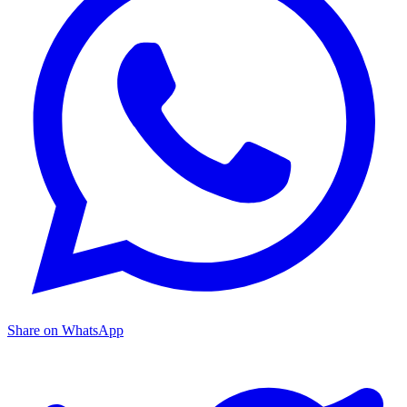
Share on WhatsApp