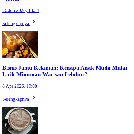
26 Jun 2026, 13:34
Selengkapnya
Bisnis Jamu Kekinian: Kenapa Anak Muda Mulai
Lirik Minuman Warisan Leluhur?
8 Apr 2026, 19:08
Selengkapnya