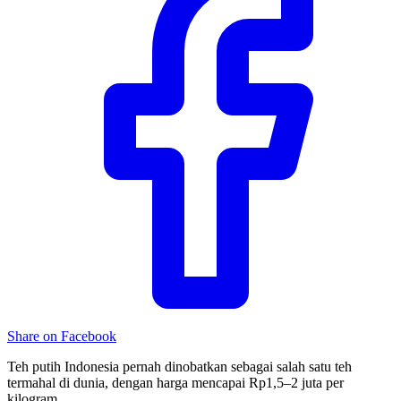
Share on Facebook
Teh putih Indonesia pernah dinobatkan sebagai salah satu teh
termahal di dunia, dengan harga mencapai Rp1,5–2 juta per
kilogram.