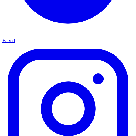
Eatvid