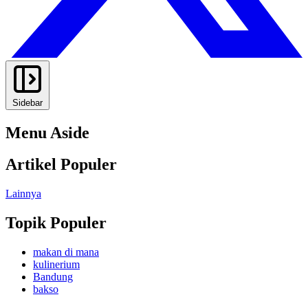
Sidebar
Menu Aside
Artikel Populer
Lainnya
Topik Populer
makan di mana
kulinerium
Bandung
bakso