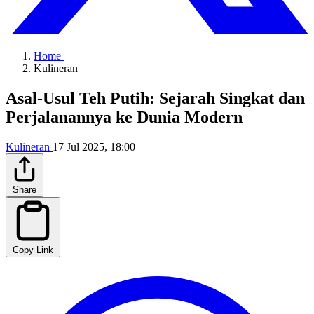
Home
Kulineran
Asal-Usul Teh Putih: Sejarah Singkat dan
Perjalanannya ke Dunia Modern
Kulineran
17 Jul 2025, 18:00
Share
Copy Link