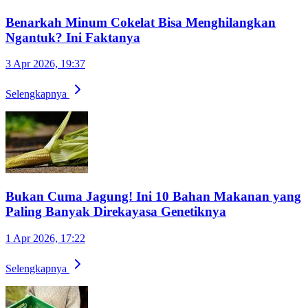
Benarkah Minum Cokelat Bisa Menghilangkan
Ngantuk? Ini Faktanya
3 Apr 2026, 19:37
Selengkapnya
Bukan Cuma Jagung! Ini 10 Bahan Makanan yang
Paling Banyak Direkayasa Genetiknya
1 Apr 2026, 17:22
Selengkapnya