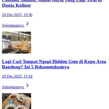
Dunia Kuliner
29 Des 2025, 19:30
Selengkapnya
Lagi Cari Tempat Ngopi Hidden Gem di Kopo Area
Bandung? Ini 5 Rekomendasinya
29 Des 2025, 15:34
Selengkapnya