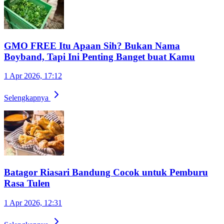
GMO FREE Itu Apaan Sih? Bukan Nama
Boyband, Tapi Ini Penting Banget buat Kamu
1 Apr 2026, 17:12
Selengkapnya
Batagor Riasari Bandung Cocok untuk Pemburu
Rasa Tulen
1 Apr 2026, 12:31