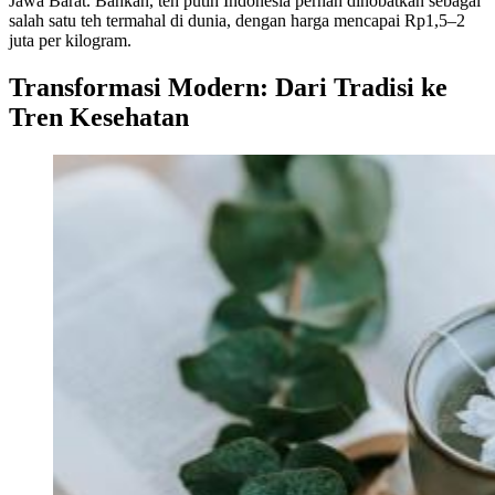
Jawa Barat. Bahkan, teh putih Indonesia pernah dinobatkan sebagai
salah satu teh termahal di dunia, dengan harga mencapai Rp1,5–2
juta per kilogram.
Transformasi Modern: Dari Tradisi ke
Tren Kesehatan