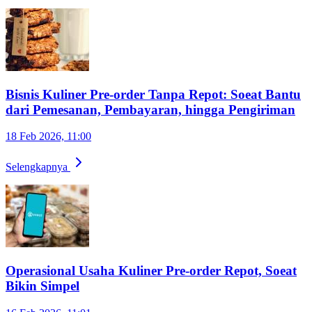
Bisnis Kuliner Pre-order Tanpa Repot: Soeat Bantu
dari Pemesanan, Pembayaran, hingga Pengiriman
18 Feb 2026, 11:00
Selengkapnya
Operasional Usaha Kuliner Pre-order Repot, Soeat
Bikin Simpel